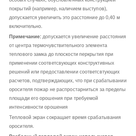
покрытий (например, наличием выступов),
допускается увеличить это расстояние до 0,40 м
включительно.
Примечание:
допускается увеличение расстояния
от центра термочувствительного элемента
теплового замка до плоскости перкрытия при
применении соответсвующих конструктивных
решений или предоставлении соответсвтующих
расчетов, подтверждающих, что при срабатывании
оросителя пожар не распростарниться за пределы
площади его орошения при требуемой
интенсивности орошения
Тепловой экран сокращает время срабатывания
оросителя.