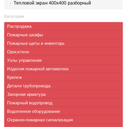
Тепловой экран 400х400 разборный
Категории
Распродажа
Пожарные шкафы
Пожарные щиты и инвентарь
Оросители
Узлы управления
Изделия пожарной автоматики
Крепеж
Детали трубопровода
Запорная арматура
Пожарный водопровод
Водопенное оборудование
Охранно-пожарная сигнализация