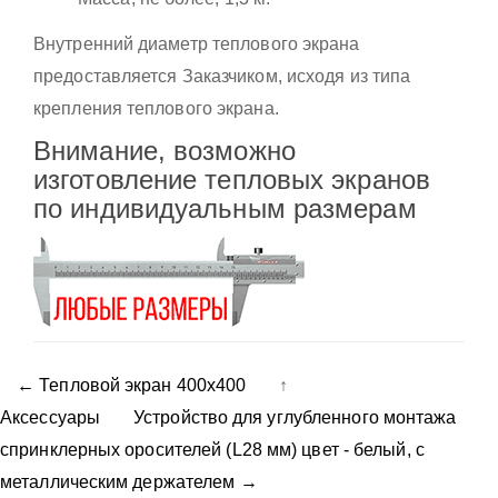
Внутренний диаметр теплового экрана
предоставляется Заказчиком, исходя из типа
крепления теплового экрана.
Внимание, возможно
изготовление тепловых экранов
по индивидуальным размерам
← Тепловой экран 400х400
↑
Аксессуары
Устройство для углубленного монтажа
спринклерных оросителей (L28 мм) цвет - белый, с
металлическим держателем →