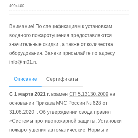
Внимание! По спецификациям к установкам
водяного пожаротушения предоставляются
значительные скидки , а также от количества
оборудования. Заявки присылайте по адресу
info@m01.ru
Описание
Сертификаты
С 1 марта 2021 г.
взамен
СП 5.13130.2009
на
основании Приказа МЧС России № 628 от
31.08.2020 г. Об утверждении свода правил
«Системы противопожарной защиты. Установки
пожаротушения автоматические. Нормы и