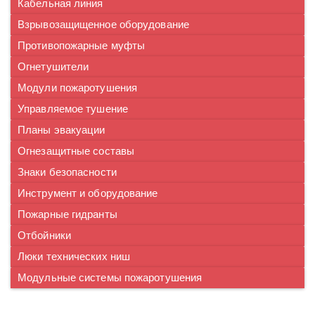
Кабельная линия
Взрывозащищенное оборудование
Противопожарные муфты
Огнетушители
Модули пожаротушения
Управляемое тушение
Планы эвакуации
Огнезащитные составы
Знаки безопасности
Инструмент и оборудование
Пожарные гидранты
Отбойники
Люки технических ниш
Модульные системы пожаротушения