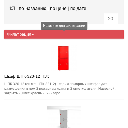
по названию
|
по цене
|
по дате
Нажмите для фильтрации
Фильтрация
Шкаф ШПК-320-12 НЗК
ШПК 320-12 (он же ШПК-321-2) - серия пожарных шкафов для
размещения в нем 2 пожарных крана и 2 огнетушителя. Навесной,
закрытый, цвет красный. Универс...