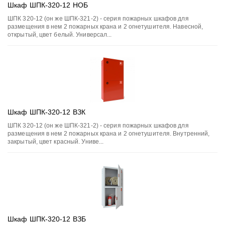
Шкаф ШПК-320-12 НОБ
ШПК 320-12 (он же ШПК-321-2) - серия пожарных шкафов для
размещения в нем 2 пожарных крана и 2 огнетушителя. Навесной,
открытый, цвет белый. Универсал...
Шкаф ШПК-320-12 ВЗК
ШПК 320-12 (он же ШПК-321-2) - серия пожарных шкафов для
размещения в нем 2 пожарных крана и 2 огнетушителя. Внутренний,
закрытый, цвет красный. Униве...
Шкаф ШПК-320-12 ВЗБ