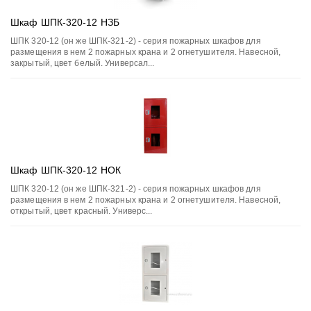
Шкаф ШПК-320-12 НЗБ
ШПК 320-12 (он же ШПК-321-2) - серия пожарных шкафов для
размещения в нем 2 пожарных крана и 2 огнетушителя. Навесной,
закрытый, цвет белый. Универсал...
Шкаф ШПК-320-12 НОК
ШПК 320-12 (он же ШПК-321-2) - серия пожарных шкафов для
размещения в нем 2 пожарных крана и 2 огнетушителя. Навесной,
открытый, цвет красный. Универс...