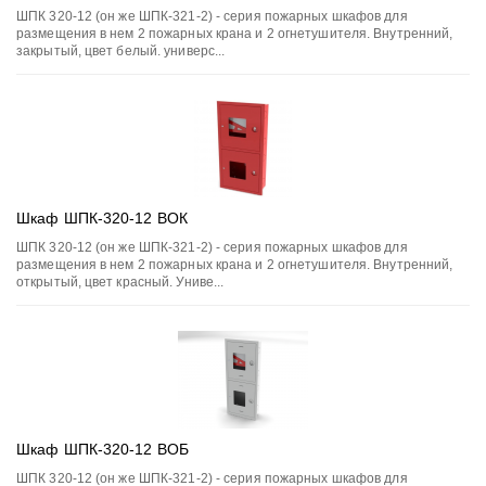
ШПК 320-12 (он же ШПК-321-2) - серия пожарных шкафов для
размещения в нем 2 пожарных крана и 2 огнетушителя. Внутренний,
закрытый, цвет белый. универс...
Шкаф ШПК-320-12 ВОК
ШПК 320-12 (он же ШПК-321-2) - серия пожарных шкафов для
размещения в нем 2 пожарных крана и 2 огнетушителя. Внутренний,
открытый, цвет красный. Униве...
Шкаф ШПК-320-12 ВОБ
ШПК 320-12 (он же ШПК-321-2) - серия пожарных шкафов для