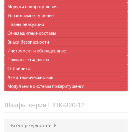
Модули пожаротушения
Управляемое тушение
Планы эвакуации
Огнезащитные составы
Знаки безопасности
Инструмент и оборудование
Пожарные гидранты
Отбойники
Люки технических ниш
Модульные системы пожаротушения
Шкафы серии ШПК-320-12
Всего результатов:
8