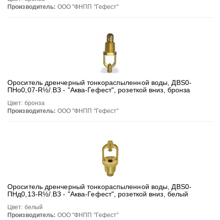
Производитель:
ООО "ФНПП "Гефест"
Ороситель дренчерный тонкораспыленной воды, ДВS0-
ПНо0,07-R½/.ВЗ - "Аква-Гефест", розеткой вниз, бронза
Цвет: бронза
Производитель:
ООО "ФНПП "Гефест"
Ороситель дренчерный тонкораспыленной воды, ДВS0-
ПНд0,13-R½/.ВЗ - "Аква-Гефест", розеткой вниз, белый
Цвет: белый
Производитель:
ООО "ФНПП "Гефест"