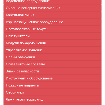
Водопенное оборудование
Охранно-пожарная сигнализация
Кабельная линия
Взрывозащищенное оборудование
Противопожарные муфты
Огнетушители
Модули пожаротушения
Управляемое тушение
Планы эвакуации
Огнезащитные составы
Знаки безопасности
Инструмент и оборудование
Пожарные гидранты
Отбойники
Люки технических ниш