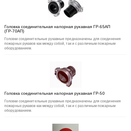
Головка соединительная напорная рукавная ГР-65АП
(ГР-70АП)
Головки соединительные рукавные предназначены для соединения
пожарных рукавов как между собой, так и с различным пожарным
оборудованием.
Головка соединительная напорная рукавная ГР-50
Головки соединительные рукавные предназначены для соединения
пожарных рукавов как между собой, так и с различным пожарным
оборудованием.