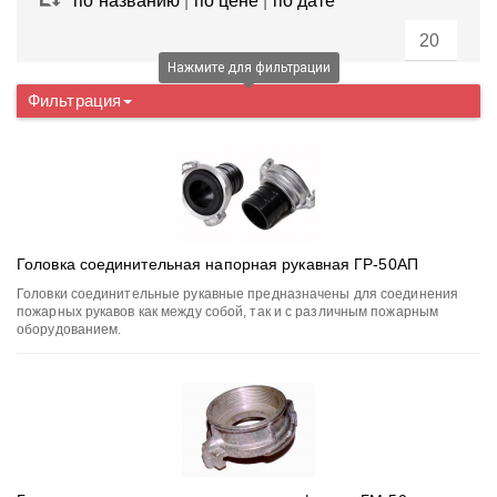
по названию
|
по цене
|
по дате
Нажмите для фильтрации
Фильтрация
Головка соединительная напорная рукавная ГР-50АП
Головки соединительные рукавные предназначены для соединения
пожарных рукавов как между собой, так и с различным пожарным
оборудованием.