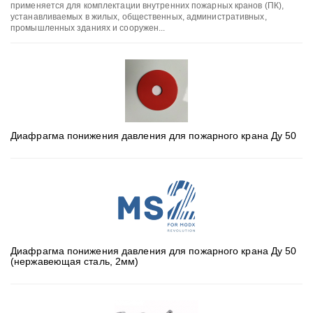
применяется для комплектации внутренних пожарных кранов (ПК),
устанавливаемых в жилых, общественных, административных,
промышленных зданиях и сооружен...
Диафрагма понижения давления для пожарного крана Ду 50
Диафрагма понижения давления для пожарного крана Ду 50
(нержавеющая сталь, 2мм)