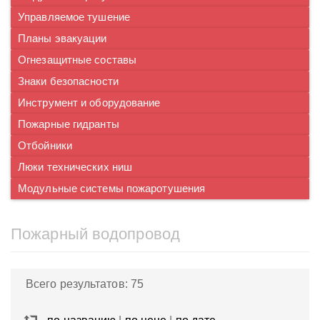
Управляемое тушение
Планы эвакуации
Огнезащитные составы
Знаки безопасности
Инструмент и оборудование
Пожарные гидранты
Отбойники
Люки технических ниш
Модульные системы пожаротушения
Пожарный водопровод
Всего результатов:
75