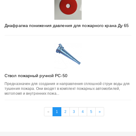
Диафрагма понижения давления для пожарного крана Ду 65
Ствол пожарный ручной РС-50
Предназначен для создания и направления сплошной струи воды для
тушения пожара. Они входят в комплект пожарных автомобилей,
мотопомп и внутренних пожа...
«
1
2
3
4
5
»