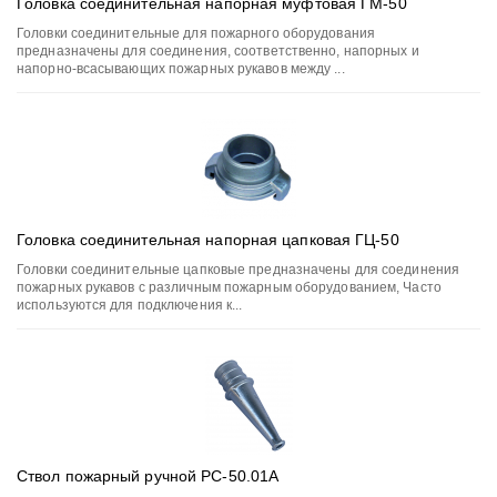
Головка соединительная напорная муфтовая ГМ-50
Головки соединительные для пожарного оборудования
предназначены для соединения, соответственно, напорных и
напорно-всасывающих пожарных рукавов между ...
Головка соединительная напорная цапковая ГЦ-50
Головки соединительные цапковые предназначены для соединения
пожарных рукавов с различным пожарным оборудованием, Часто
используются для подключения к...
Ствол пожарный ручной РС-50.01А