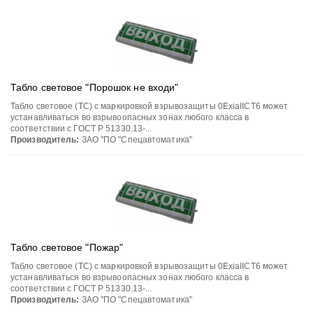
Табло световое "Порошок не входи"
Табло световое (ТС) с маркировкой взрывозащиты 0ЕхiаIIСT6 может
устанавливаться во взрывоопасных зонах любого класса в
соответствии с ГОСТ Р 51330.13-...
Производитель:
ЗАО "ПО "Спецавтоматика"
Табло световое "Пожар"
Табло световое (ТС) с маркировкой взрывозащиты 0ЕхiаIIСT6 может
устанавливаться во взрывоопасных зонах любого класса в
соответствии с ГОСТ Р 51330.13-...
Производитель:
ЗАО "ПО "Спецавтоматика"