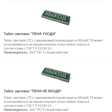
Табло световое "ПЕНА УХОДИ"
Табло световое (ТС) с маркировкой взрывозащиты 0ЕхiаIIСT6 может
устанавливаться во взрывоопасных зонах любого класса в
соответствии с ГОСТ Р 51330.13-...
Производитель:
ЗАО "ПО "Спецавтоматика"
Табло световое "ПЕНА НЕ ВХОДИ"
Табло световое (ТС) с маркировкой взрывозащиты 0ЕхiаIIСT6 может
устанавливаться во взрывоопасных зонах любого класса в
соответствии с ГОСТ Р 51330.13-...
Производитель:
ЗАО "ПО "Спецавтоматика"