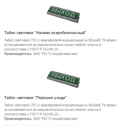
Табло световое "Налево искробезопасный"
Табло световое (ТС) с маркировкой взрывозащиты 0ЕхiаIIСT6 может
устанавливаться во взрывоопасных зонах любого класса в
соответствии с ГОСТ Р 51330.13-...
Производитель:
ЗАО "ПО "Спецавтоматика"
Табло световое "Порошок уходи"
Табло световое (ТС) с маркировкой взрывозащиты 0ЕхiаIIСT6 может
устанавливаться во взрывоопасных зонах любого класса в
соответствии с ГОСТ Р 51330.13-...
Производитель:
ЗАО "ПО "Спецавтоматика"