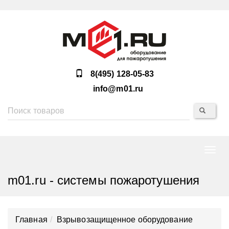
8(495) 128-05-83
info@m01.ru
Нави
m01.ru - системы пожаротушения
Главная
Взрывозащищенное оборудование