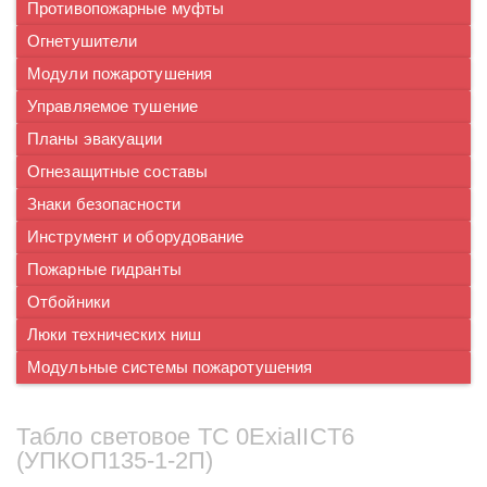
Противопожарные муфты
Огнетушители
Модули пожаротушения
Управляемое тушение
Планы эвакуации
Огнезащитные составы
Знаки безопасности
Инструмент и оборудование
Пожарные гидранты
Отбойники
Люки технических ниш
Модульные системы пожаротушения
Табло световое ТС 0ExiaIICT6
(УПКОП135-1-2П)