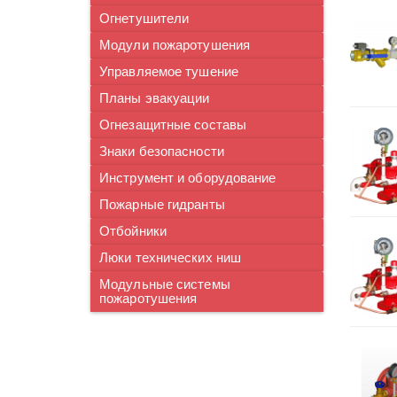
Огнетушители
Модули пожаротушения
Управляемое тушение
Планы эвакуации
Огнезащитные составы
Знаки безопасности
Инструмент и оборудование
Пожарные гидранты
Отбойники
Люки технических ниш
Модульные системы
пожаротушения