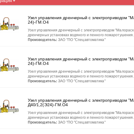
рация
Узел управления дренчерный с электроприводом "М
24)-ГМ.О4
Узел управления дренчерный с электроприводом "Малорасх
дренчерных установках водяного и пенного пожаротушения. 
Производитель:
ЗАО "ПО "Спецавтоматика"
Узел управления дренчерный с электроприводом "М
24)-ГМ.О4
Узел управления дренчерный с электроприводом "Малорасх
дренчерных установках водяного и пенного пожаротушения. 
Производитель:
ЗАО "ПО "Спецавтоматика"
Узел управления дренчерный с электроприводом "М
Д40/1,2(Э24)-ГМ.О4
Узел управления дренчерный с электроприводом "Малорасх
дренчерных установках водяного и пенного пожаротушения. 
Производитель:
ЗАО "ПО "Спецавтоматика"