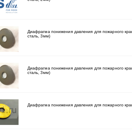
Диафрагма понижения давления для пожарного кра
сталь, 3мм)
Диафрагма понижения давления для пожарного кра
сталь, 3мм)
Диафрагма понижения давления для пожарного кран