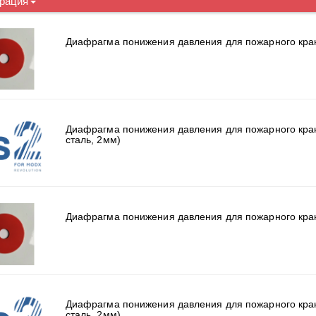
рация
Диафрагма понижения давления для пожарного кра
Диафрагма понижения давления для пожарного кра
сталь, 2мм)
Диафрагма понижения давления для пожарного кра
Диафрагма понижения давления для пожарного кра
сталь, 2мм)