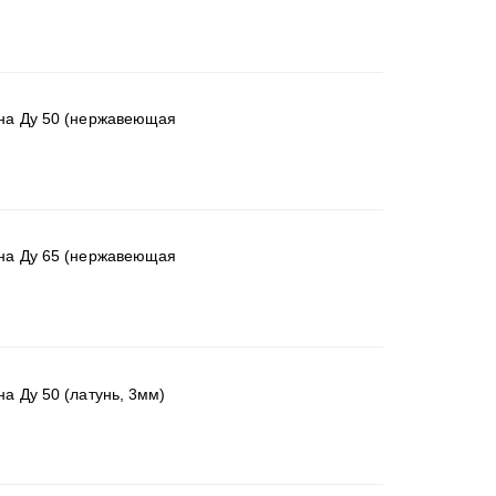
на Ду 50 (нержавеющая
на Ду 65 (нержавеющая
а Ду 50 (латунь, 3мм)