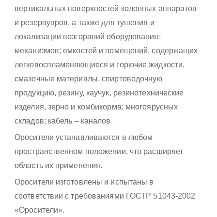
вертикальных поверхностей колонных аппаратов
и резервуаров, а также для тушения и
локализации возгораний оборудования;
механизмов; емкостей и помещений, содержащих
легковоспламеняющиеся и горючие жидкости,
смазочные материалы, спиртоводочную
продукцию, резину, каучук, резинотехнические
изделия, зерно и комбикорма; многоярусных
складов; кабель – каналов.
Оросители устанавливаются в любом
пространственном положении, что расширяет
область их применения.
Оросители изготовлены и испытаны в
соответствии с требованиями ГОСТР 51043-2002
«Оросители».