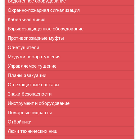
Водопенное оборудование
Охранно-пожарная сигнализация
Кабельная линия
Взрывозащищенное оборудование
Противопожарные муфты
Огнетушители
Модули пожаротушения
Управляемое тушение
Планы эвакуации
Огнезащитные составы
Знаки безопасности
Инструмент и оборудование
Пожарные гидранты
Отбойники
Люки технических ниш