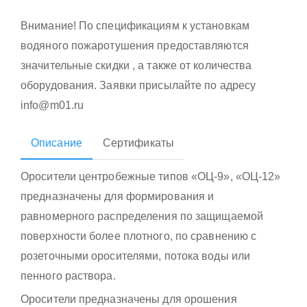
Внимание! По спецификациям к установкам
водяного пожаротушения предоставляются
значительные скидки , а также от количества
оборудования. Заявки присылайте по адресу
info@m01.ru
Описание
Сертификаты
Оросители центробежные типов «ОЦ-9», «ОЦ-12»
предназначены для формирования и
равномерного распределения по защищаемой
поверхности более плотного, по сравнению с
розеточными оросителями, потока воды или
пенного раствора.
Оросители предназначены для орошения