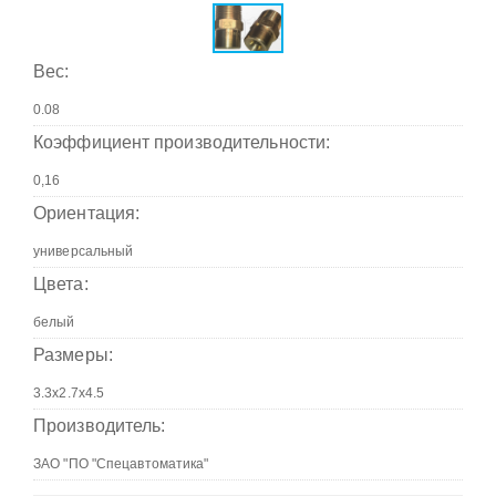
Вес:
Коэффициент производительности:
Ориентация:
Цвета:
Размеры:
Производитель: