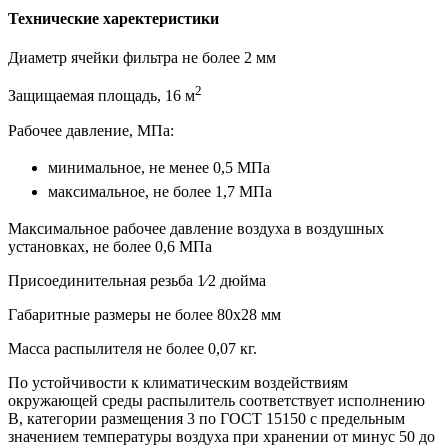
Технические харектеристики
Диаметр ячейки фильтра не более 2 мм
2
Защищаемая площадь, 16 м
Рабочее давление, МПа:
минимальное, не менее 0,5 МПа
максимальное, не более 1,7 МПа
Максимальное рабочее давление воздуха в воздушных
установках, не более 0,6 МПа
Присоединительная резьба 1⁄2 дюйма
Габаритные размеры не более 80х28 мм
Масса распылителя не более 0,07 кг.
По устойчивости к климатическим воздействиям
окружающей среды распылитель соответствует исполнению
В, категории размещения 3 по ГОСТ 15150 с предельным
значением температуры воздуха при хранении от минус 50 до