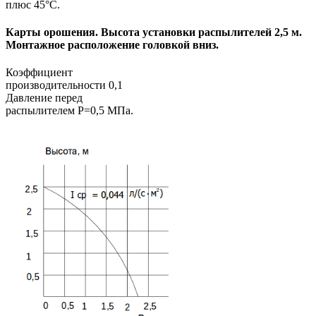
плюс 45°С.
Карты орошения. Высота установки распылителей 2,5 м.
Монтажное расположение головкой вниз.
Коэффициент
производительности 0,1
Давление перед
распылителем Р=0,5 МПа.