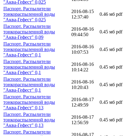
"Аква-Гефест" 0,025
Паспорт. Распылители
2016-08-15
тонкораспыленной воды
0.46 мб
pdf
12:37:40
"Аква-Гефест" 0,025
Паспорт. Распылители
2016-08-16
тонкораспыленной воды
0.45 мб
pdf
09:44:50
"Аква-Гефест" 0,09
Паспорт. Распылители
2016-08-16
тонкораспыленной воды
0.45 мб
pdf
10:07:53
"Аква-Гефест" 0,1
Паспорт. Распылители
2016-08-16
тонкораспыленной воды
0.45 мб
pdf
10:14:22
"Аква-Гефест" 0,1
Паспорт. Распылители
2016-08-16
тонкораспыленной воды
0.45 мб
pdf
10:20:43
"Аква-Гефест" 0,1
Паспорт. Распылители
2016-08-17
тонкораспыленной воды
0.45 мб
pdf
12:49:59
"Аква-Гефест" 0,13
Паспорт. Распылители
2016-08-17
тонкораспыленной воды
0.45 мб
pdf
12:56:59
"Аква-Гефест" 0,13
Паспорт. Распылители
2016-08-17