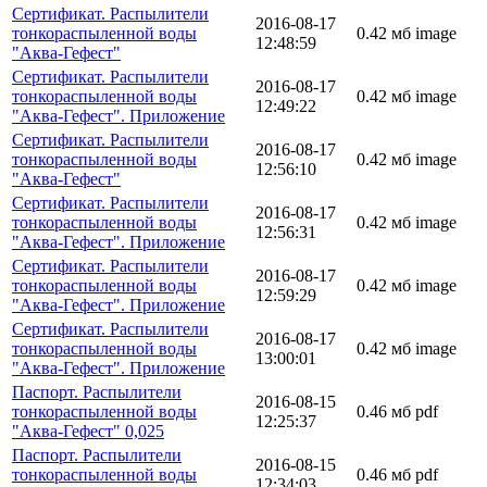
Сертификат. Распылители
2016-08-17
тонкораспыленной воды
0.42 мб
image
12:48:59
"Аква-Гефест"
Сертификат. Распылители
2016-08-17
тонкораспыленной воды
0.42 мб
image
12:49:22
"Аква-Гефест". Приложение
Сертификат. Распылители
2016-08-17
тонкораспыленной воды
0.42 мб
image
12:56:10
"Аква-Гефест"
Сертификат. Распылители
2016-08-17
тонкораспыленной воды
0.42 мб
image
12:56:31
"Аква-Гефест". Приложение
Сертификат. Распылители
2016-08-17
тонкораспыленной воды
0.42 мб
image
12:59:29
"Аква-Гефест". Приложение
Сертификат. Распылители
2016-08-17
тонкораспыленной воды
0.42 мб
image
13:00:01
"Аква-Гефест". Приложение
Паспорт. Распылители
2016-08-15
тонкораспыленной воды
0.46 мб
pdf
12:25:37
"Аква-Гефест" 0,025
Паспорт. Распылители
2016-08-15
тонкораспыленной воды
0.46 мб
pdf
12:34:03