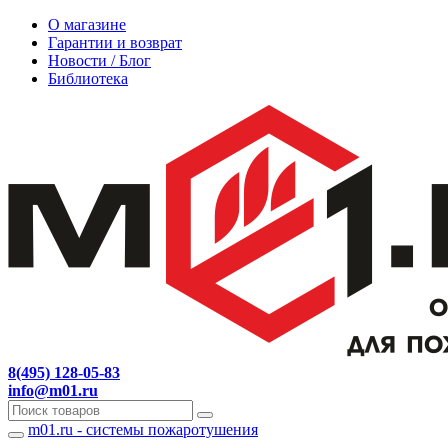
О магазине
Гарантии и возврат
Новости / Блог
Библиотека
8(495) 128-05-83
info@m01.ru
m01.ru - системы пожаротушения
Навигация