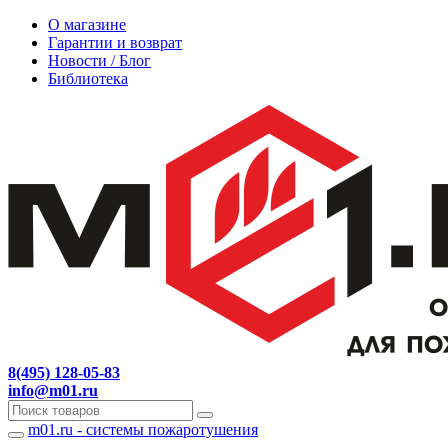
О магазине
Гарантии и возврат
Новости / Блог
Библиотека
8(495) 128-05-83
info@m01.ru
m01.ru - системы пожаротушения
Навигация