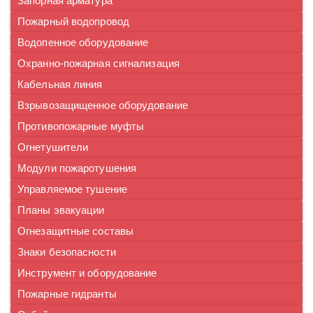
Запорная арматура
Пожарный водопровод
Водопенное оборудование
Охранно-пожарная сигнализация
Кабельная линия
Взрывозащищенное оборудование
Противопожарные муфты
Огнетушители
Модули пожаротушения
Управляемое тушение
Планы эвакуации
Огнезащитные составы
Знаки безопасности
Инструмент и оборудование
Пожарные гидранты