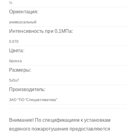
Ориентация:
Интенсивность при 0,1МПа:
Цвета:
Размеры:
Производитель:
Внимание! По спецификациям к установкам
водяного пожаротушения предоставляются