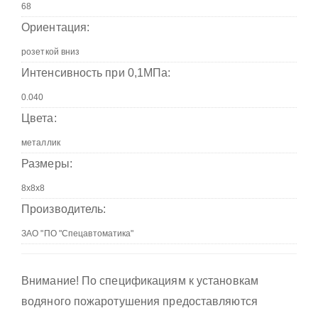
Ориентация:
Интенсивность при 0,1МПа:
Цвета:
Размеры:
Производитель:
Внимание! По спецификациям к установкам
водяного пожаротушения предоставляются