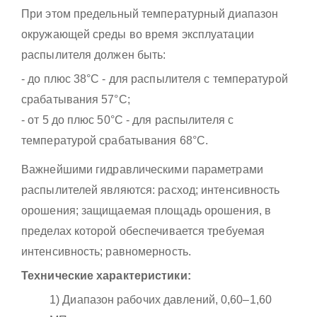
При этом предельный температурный диапазон
окружающей среды во время эксплуатации
распылителя должен быть:
- до плюс 38°С - для распылителя с температурой
срабатывания 57°С;
- от 5 до плюс 50°С - для распылителя с
температурой срабатывания 68°С.
Важнейшими гидравлическими параметрами
распылителей являются: расход; интенсивность
орошения; защищаемая площадь орошения, в
пределах которой обеспечивается требуемая
интенсивность; равномерность.
Технические характеристики:
1) Диапазон рабочих давлений, 0,60–1,60