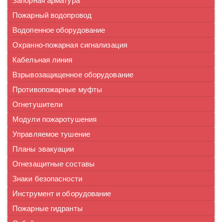
Запорная арматура
Пожарный водопровод
Водопенное оборудование
Охранно-пожарная сигнализация
Кабельная линия
Взрывозащищенное оборудование
Противопожарные муфты
Огнетушители
Модули пожаротушения
Управляемое тушение
Планы эвакуации
Огнезащитные составы
Знаки безопасности
Инструмент и оборудование
Пожарные гидранты