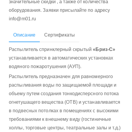
значительные скидки , а также от количества
оборудования. Заявки присылайте по адресу
info@m01.ru
Описание
Сертификаты
Распылитель спринклерный скрытый
«Бриз-С»
устанавливается в автоматических установках
водяного пожаротушения (АУП).
Распылитель предназначен для равномерного
распыливания воды по защищаемой площади и
объему путем создания тонкодисперсного потока
огнетушащего вещества (ОТВ) и устанавливается
в подвесных потолках в помещениях с высокими
требованиями к внешнему виду (гостиничные
холлы, торговые центры, театральные залы и т.д.)