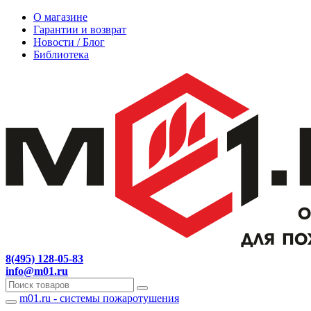
О магазине
Гарантии и возврат
Новости / Блог
Библиотека
8(495) 128-05-83
info@m01.ru
m01.ru - системы пожаротушения
Навигация