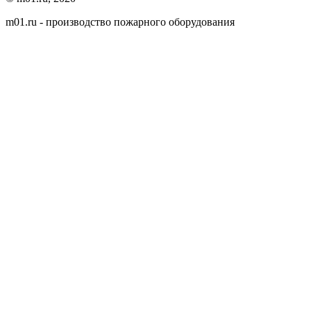
m01.ru - производство пожарного оборудования