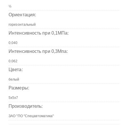
Ориентация:
Интенсивность при 0,1МПа:
Интенсивность при 0,3Мпа:
Цвета:
Размеры:
Производитель: