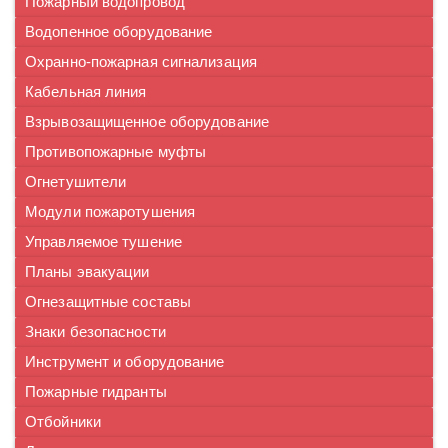
Пожарный водопровод
Водопенное оборудование
Охранно-пожарная сигнализация
Кабельная линия
Взрывозащищенное оборудование
Противопожарные муфты
Огнетушители
Модули пожаротушения
Управляемое тушение
Планы эвакуации
Огнезащитные составы
Знаки безопасности
Инструмент и оборудование
Пожарные гидранты
Отбойники