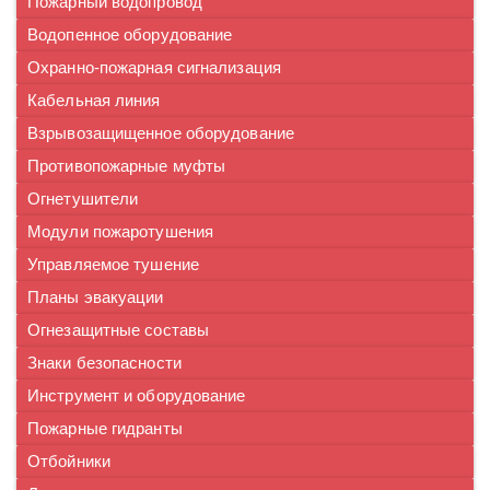
Пожарный водопровод
Водопенное оборудование
Охранно-пожарная сигнализация
Кабельная линия
Взрывозащищенное оборудование
Противопожарные муфты
Огнетушители
Модули пожаротушения
Управляемое тушение
Планы эвакуации
Огнезащитные составы
Знаки безопасности
Инструмент и оборудование
Пожарные гидранты
Отбойники