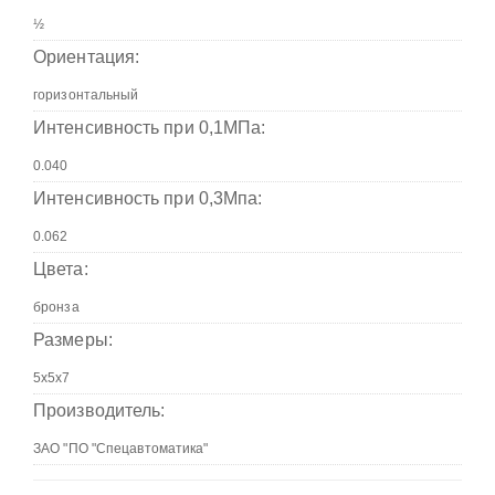
Ориентация:
Интенсивность при 0,1МПа:
Интенсивность при 0,3Мпа:
Цвета:
Размеры:
Производитель: