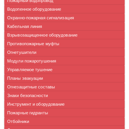
Пожарный водопровод
Водопенное оборудование
Охранно-пожарная сигнализация
Кабельная линия
Взрывозащищенное оборудование
Противопожарные муфты
Огнетушители
Модули пожаротушения
Управляемое тушение
Планы эвакуации
Огнезащитные составы
Знаки безопасности
Инструмент и оборудование
Пожарные гидранты
Отбойники