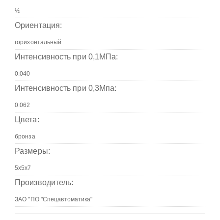
Ориентация:
Интенсивность при 0,1МПа:
Интенсивность при 0,3Мпа:
Цвета:
Размеры:
Производитель: