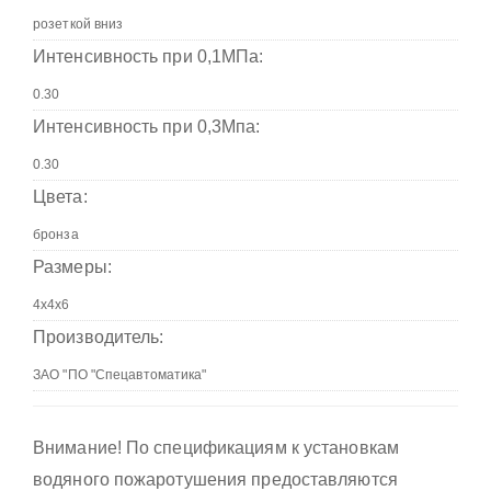
Интенсивность при 0,1МПа:
Интенсивность при 0,3Мпа:
Цвета:
Размеры:
Производитель:
Внимание! По спецификациям к установкам
водяного пожаротушения предоставляются