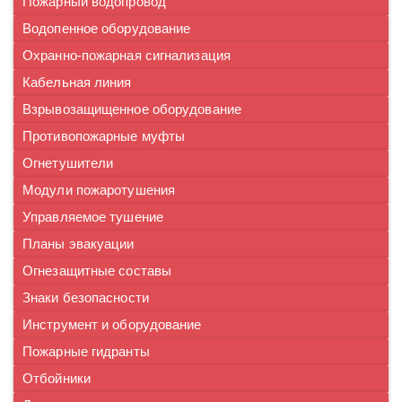
Пожарный водопровод
Водопенное оборудование
Охранно-пожарная сигнализация
Кабельная линия
Взрывозащищенное оборудование
Противопожарные муфты
Огнетушители
Модули пожаротушения
Управляемое тушение
Планы эвакуации
Огнезащитные составы
Знаки безопасности
Инструмент и оборудование
Пожарные гидранты
Отбойники