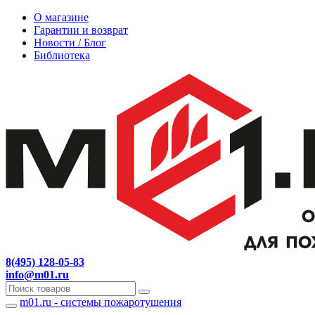
О магазине
Гарантии и возврат
Новости / Блог
Библиотека
8(495) 128-05-83
info@m01.ru
m01.ru - системы пожаротушения
Навигация