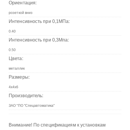
Ориентация:
Интенсивность при 0,1МПа:
Интенсивность при 0,3Мпа:
Цвета:
Размеры:
Производитель:
Внимание! По спецификациям к установкам