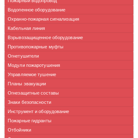
Пожарный водопровод
Водопенное оборудование
Охранно-пожарная сигнализация
Кабельная линия
Взрывозащищенное оборудование
Противопожарные муфты
Огнетушители
Модули пожаротушения
Управляемое тушение
Планы эвакуации
Огнезащитные составы
Знаки безопасности
Инструмент и оборудование
Пожарные гидранты
Отбойники