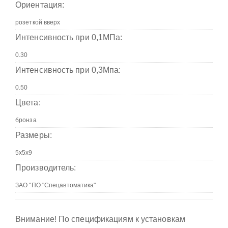
Ориентация:
Интенсивность при 0,1МПа:
Интенсивность при 0,3Мпа:
Цвета:
Размеры:
Производитель:
Внимание! По спецификациям к установкам