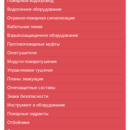
Пожарный водопровод
Водопенное оборудование
Охранно-пожарная сигнализация
Кабельная линия
Взрывозащищенное оборудование
Противопожарные муфты
Огнетушители
Модули пожаротушения
Управляемое тушение
Планы эвакуации
Огнезащитные составы
Знаки безопасности
Инструмент и оборудование
Пожарные гидранты
Отбойники