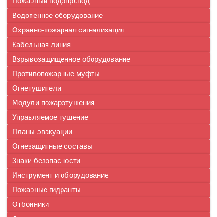
Пожарный водопровод
Водопенное оборудование
Охранно-пожарная сигнализация
Кабельная линия
Взрывозащищенное оборудование
Противопожарные муфты
Огнетушители
Модули пожаротушения
Управляемое тушение
Планы эвакуации
Огнезащитные составы
Знаки безопасности
Инструмент и оборудование
Пожарные гидранты
Отбойники