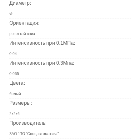
Диаметр:
Ориентация:
Интенсивность при 0,1МПа:
Интенсивность при 0,3Мпа:
Цвета:
Размеры:
Производитель: