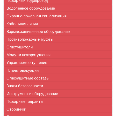
Пожарный водопровод
Водопенное оборудование
Охранно-пожарная сигнализация
Кабельная линия
Взрывозащищенное оборудование
Противопожарные муфты
Огнетушители
Модули пожаротушения
Управляемое тушение
Планы эвакуации
Огнезащитные составы
Знаки безопасности
Инструмент и оборудование
Пожарные гидранты
Отбойники