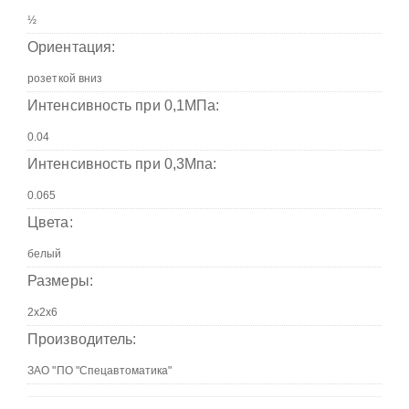
Ориентация:
Интенсивность при 0,1МПа:
Интенсивность при 0,3Мпа:
Цвета:
Размеры:
Производитель: