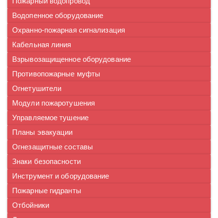
Пожарный водопровод
Водопенное оборудование
Охранно-пожарная сигнализация
Кабельная линия
Взрывозащищенное оборудование
Противопожарные муфты
Огнетушители
Модули пожаротушения
Управляемое тушение
Планы эвакуации
Огнезащитные составы
Знаки безопасности
Инструмент и оборудование
Пожарные гидранты
Отбойники