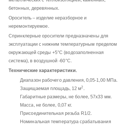
бетонных, деревянных.
Ороситель – изделие неразборное и
неремонтируемое.
Спринклерные оросители предназначены для
эксплуатации с нижним температурным пределом
окружающей среды +5°C (водозаполненная
система), в воздушной -60°С.
Технические характеристики.
Диапазон рабочего давления, 0,05-1,00 МПа.
2
Защищаемая площадь, 12 м
.
Габаритные размеры, не более, 57х33 мм.
Масса, не более, 0,07 кг.
Присоединительная резьба R1/2.
Номинальная температура срабатывания