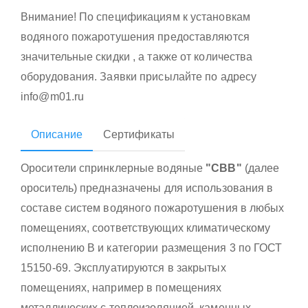
Внимание! По спецификациям к установкам
водяного пожаротушения предоставляются
значительные скидки , а также от количества
оборудования. Заявки присылайте по адресу
info@m01.ru
Описание
Сертификаты
Оросители спринклерные водяные
"СВВ"
(далее
ороситель) предназначены для использования в
составе систем водяного пожаротушения в любых
помещениях, соответствующих климатическому
исполнению В и категории размещения 3 по ГОСТ
15150-69. Эксплуатируются в закрытых
помещениях, например в помещениях
металлических с теплоизоляцией, каменных,