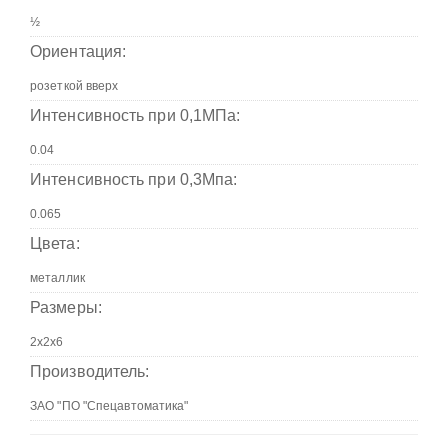
Ориентация:
Интенсивность при 0,1МПа:
Интенсивность при 0,3Мпа:
Цвета:
Размеры:
Производитель: