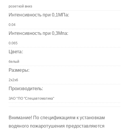
Интенсивность при 0,1МПа:
Интенсивность при 0,3Мпа:
Цвета:
Размеры:
Производитель:
Внимание! По спецификациям к установкам
водяного пожаротушения предоставляются