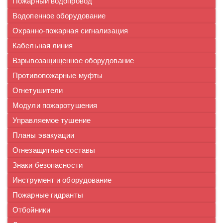
Пожарный водопровод
Водопенное оборудование
Охранно-пожарная сигнализация
Кабельная линия
Взрывозащищенное оборудование
Противопожарные муфты
Огнетушители
Модули пожаротушения
Управляемое тушение
Планы эвакуации
Огнезащитные составы
Знаки безопасности
Инструмент и оборудование
Пожарные гидранты
Отбойники