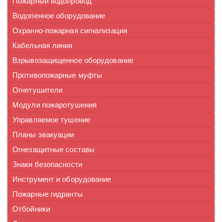
Пожарный водопровод
Водопенное оборудование
Охранно-пожарная сигнализация
Кабельная линия
Взрывозащищенное оборудование
Противопожарные муфты
Огнетушители
Модули пожаротушения
Управляемое тушение
Планы эвакуации
Огнезащитные составы
Знаки безопасности
Инструмент и оборудование
Пожарные гидранты
Отбойники