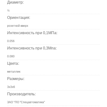
Диаметр:
Ориентация:
Интенсивность при 0,1МПа:
Интенсивность при 0,3Мпа:
Цвета:
Размеры:
Производитель: