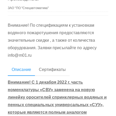
Внимание! По спецификациям к установкам
водяного пожаротушения предоставляются
значительные скидки , а также от количества
оборудования. Заявки присылайте по адресу
info@m01.ru
Описание
Сертификаты
Внимание! С 1 декабря 2022 г. часть
номенклатуры «СВУ» заменена на новую
линейку оросителей спринклерных водяных и
пенных специальных универсальных «СУУ»,
которые являются полным аналогом