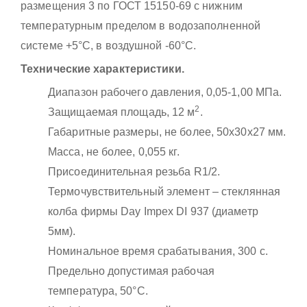
размещения 3 по ГОСТ 15150-69 с нижним
температурным пределом в водозаполненной
системе +5°С, в воздушной -60°С.
Технические характеристики.
Диапазон рабочего давления, 0,05-1,00 МПа.
2
Защищаемая площадь, 12 м
.
Габаритные размеры, не более, 50x30x27 мм.
Масса, не более, 0,055 кг.
Присоединительная резьба R1/2.
Термочувствительный элемент – стеклянная
колба фирмы Day Impex DI 937 (диаметр
5мм).
Номинальное время срабатывания, 300 с.
Предельно допустимая рабочая
температура, 50°С.