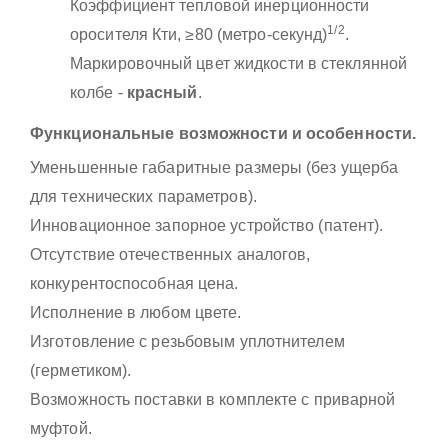
Коэффициент тепловой инерционности
1/2
оросителя Кти, ≥80 (метро-секунд)
.
Маркировочный цвет жидкости в стеклянной
колбе -
красный
.
Функциональные возможности и особенности.
Уменьшенные габаритные размеры (без ущерба
для технических параметров).
Инновационное запорное устройство (патент).
Отсутствие отечественных аналогов,
конкурентоспособная цена.
Исполнение в любом цвете.
Изготовление с резьбовым уплотнителем
(герметиком).
Возможность поставки в комплекте с приварной
муфтой.