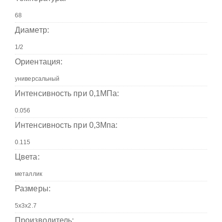
Диаметр:
Ориентация:
Интенсивность при 0,1МПа:
Интенсивность при 0,3Мпа:
Цвета:
Размеры:
Производитель: