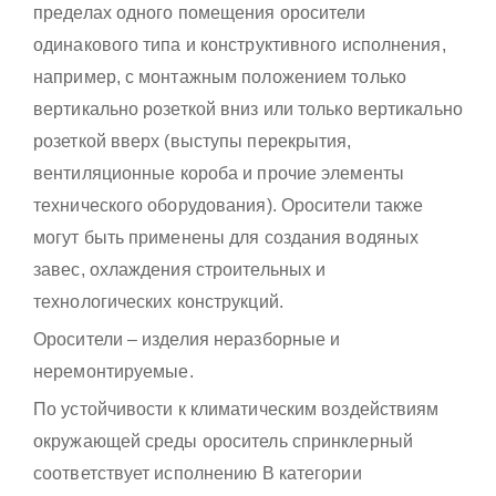
пределах одного помещения оросители
одинакового типа и конструктивного исполнения,
например, с монтажным положением только
вертикально розеткой вниз или только вертикально
розеткой вверх (выступы перекрытия,
вентиляционные короба и прочие элементы
технического оборудования). Оросители также
могут быть применены для создания водяных
завес, охлаждения строительных и
технологических конструкций.
Оросители – изделия неразборные и
неремонтируемые.
По устойчивости к климатическим воздействиям
окружающей среды ороситель спринклерный
соответствует исполнению В категории