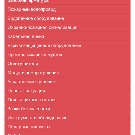
Запорная арматура
Пожарный водопровод
Водопенное оборудование
Охранно-пожарная сигнализация
Кабельная линия
Взрывозащищенное оборудование
Противопожарные муфты
Огнетушители
Модули пожаротушения
Управляемое тушение
Планы эвакуации
Огнезащитные составы
Знаки безопасности
Инструмент и оборудование
Пожарные гидранты