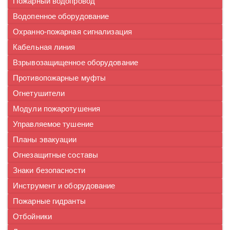
Пожарный водопровод
Водопенное оборудование
Охранно-пожарная сигнализация
Кабельная линия
Взрывозащищенное оборудование
Противопожарные муфты
Огнетушители
Модули пожаротушения
Управляемое тушение
Планы эвакуации
Огнезащитные составы
Знаки безопасности
Инструмент и оборудование
Пожарные гидранты
Отбойники