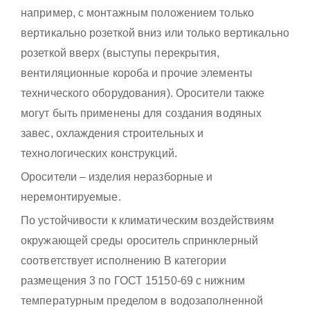
например, с монтажным положением только
вертикально розеткой вниз или только вертикально
розеткой вверх (выступы перекрытия,
вентиляционные короба и прочие элементы
технического оборудования). Оросители также
могут быть применены для создания водяных
завес, охлаждения строительных и
технологических конструкций.
Оросители – изделия неразборные и
неремонтируемые.
По устойчивости к климатическим воздействиям
окружающей среды ороситель спринклерный
соответствует исполнению В категории
размещения 3 по ГОСТ 15150-69 с нижним
температурным пределом в водозаполненной