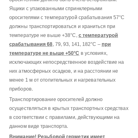
Ящики с упакованными спринклерными
оросителями с температурой срабатывания 57°С
должны транспортироваться и храниться при
температуре не выше +38°С,
с температурой
срабатывания 68
, 79, 93, 141, 182°С –
при
температуре не выше +50°С
в условиях,
исключающих непосредственное воздействие на
них атмосферных осадков, и на расстоянии не
менее 1 м от отопительных и нагревательных
приборов.
Транспортирование оросителей должно
осуществляться в крытых транспортных средствах
в соответствии с правилами, действующими на
данном виде транспорта.
Внимание! Резьбовой герметик имеет