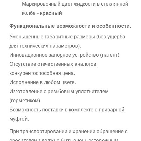
Маркировочный цвет жидкости в стеклянной
колбе -
красный
.
Функциональные возможности и особенности.
Уменьшенные габаритные размеры (без ущерба
для технических параметров).
Инновационное запорное устройство (патент).
Отсутствие отечественных аналогов,
конкурентоспособная цена.
Исполнение в любом цвете.
Изготовление с резьбовым уплотнителем
(герметиком).
Возможность поставки в комплекте с приварной
муфтой.
При транспортировании и хранении обращение с
оросителями должно быть очень осторожным.