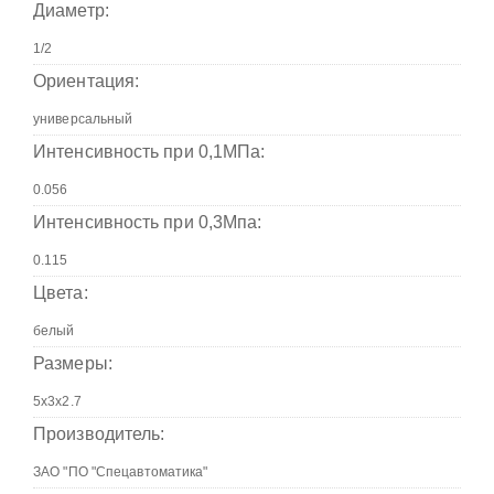
Диаметр:
Ориентация:
Интенсивность при 0,1МПа:
Интенсивность при 0,3Мпа:
Цвета:
Размеры:
Производитель: