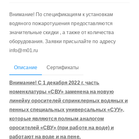
Внимание! По спецификациям к установкам
водяного пожаротушения предоставляются
значительные скидки , а также от количества
оборудования. Заявки присылайте по адресу
info@m01.ru
Описание
Сертификаты
Внимание! С 1 декабря 2022 г. часть
номенклатуры «СВУ» заменена на новую
линейку оросителей спринклерных водяных и
пенных специальных универсальных «СУУ»,
которые являются полным аналогом
оросителей «СВУ» (при работе на воде) и
работают на воде и на пене.