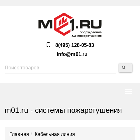
8(495) 128-05-83
info@m01.ru
Нави
m01.ru - системы пожаротушения
Главная
Кабельная линия