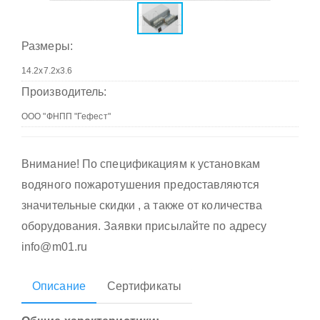
Размеры:
Производитель:
Внимание! По спецификациям к установкам
водяного пожаротушения предоставляются
значительные скидки , а также от количества
оборудования. Заявки присылайте по адресу
info@m01.ru
Описание
Сертификаты