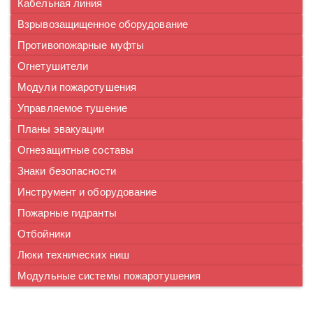
Кабельная линия
Взрывозащищенное оборудование
Противопожарные муфты
Огнетушители
Модули пожаротушения
Управляемое тушение
Планы эвакуации
Огнезащитные составы
Знаки безопасности
Инструмент и оборудование
Пожарные гидранты
Отбойники
Люки технических ниш
Модульные системы пожаротушения