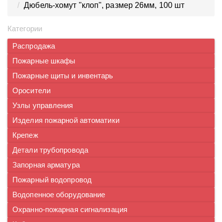
Дюбель-хомут "клоп", размер 26мм, 100 шт
Категории
Распродажа
Пожарные шкафы
Пожарные щиты и инвентарь
Оросители
Узлы управления
Изделия пожарной автоматики
Крепеж
Детали трубопровода
Запорная арматура
Пожарный водопровод
Водопенное оборудование
Охранно-пожарная сигнализация