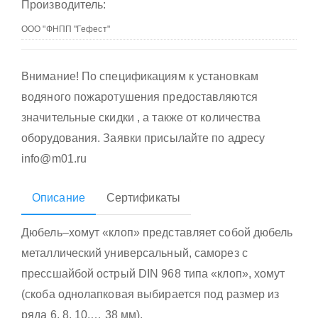
Производитель:
Внимание! По спецификациям к установкам
водяного пожаротушения предоставляются
значительные скидки , а также от количества
оборудования. Заявки присылайте по адресу
info@m01.ru
Описание
Сертификаты
Дюбель–хомут «клоп» представляет собой дюбель
металлический универсальный, саморез с
прессшайбой острый DIN 968 типа «клоп», хомут
(скоба однолапковая выбирается под размер из
ряда 6, 8, 10,… 38 мм).