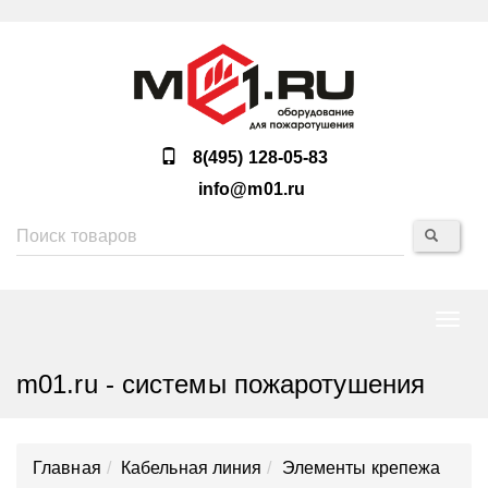
8(495) 128-05-83
info@m01.ru
Нави
m01.ru - системы пожаротушения
Главная
Кабельная линия
Элементы крепежа