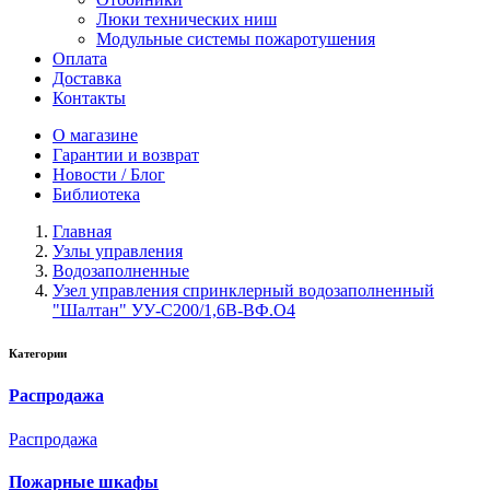
Люки технических ниш
Модульные системы пожаротушения
Оплата
Доставка
Контакты
О магазине
Гарантии и возврат
Новости / Блог
Библиотека
Главная
Узлы управления
Водозаполненные
Узел управления спринклерный водозаполненный
"Шалтан" УУ-С200/1,6В-ВФ.О4
Категории
Распродажа
Распродажа
Пожарные шкафы