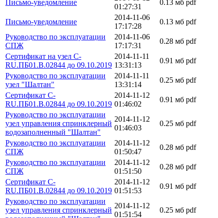
Письмо-уведомление
0.13 мб
pdf
01:27:31
2014-11-06
Письмо-уведомление
0.13 мб
pdf
17:17:28
Руководство по эксплуатации
2014-11-06
0.28 мб
pdf
СПЖ
17:17:31
Сертификат на узел C-
2014-11-11
0.91 мб
pdf
RU.ПБ01.В.02844 до 09.10.2019
13:31:13
Руководство по эксплуатации
2014-11-11
0.25 мб
pdf
узел "Шалтан"
13:31:14
Сертификат C-
2014-11-12
0.91 мб
pdf
RU.ПБ01.В.02844 до 09.10.2019
01:46:02
Руководство по эксплуатации
2014-11-12
узел управления спринклерный
0.25 мб
pdf
01:46:03
водозаполненный "Шалтан"
Руководство по эксплуатации
2014-11-12
0.28 мб
pdf
СПЖ
01:50:47
Руководство по эксплуатации
2014-11-12
0.28 мб
pdf
СПЖ
01:51:50
Сертификат C-
2014-11-12
0.91 мб
pdf
RU.ПБ01.В.02844 до 09.10.2019
01:51:53
Руководство по эксплуатации
2014-11-12
узел управления спринклерный
0.25 мб
pdf
01:51:54