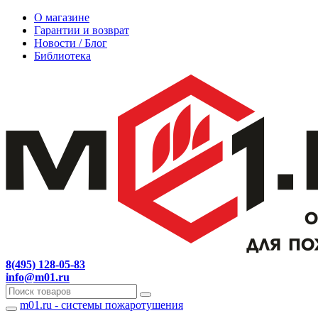
О магазине
Гарантии и возврат
Новости / Блог
Библиотека
8(495) 128-05-83
info@m01.ru
m01.ru - системы пожаротушения
Навигация