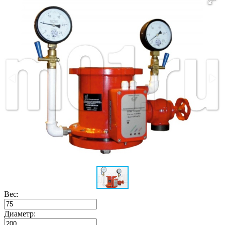
Вес:
Диаметр: