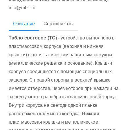
info@m01.ru
Описание
Сертификаты
Табло световое (ТС)
- устройство выполнено в
пластмассовом корпусе (верхняя и нижняя
крышки) с антистатическим защитным кожухом
(металлические решетка и основание). Крышки
корпуса соединяются с помощью специальных
защелок. С правой стороны в верхней крышке
имеется отверстие, через которое при нажатии на
защелку можно разобрать пластмассовый корпус.
Внутри корпуса на светодиодной планке
расположена клеммная колодка. Нижняя
пластмассовая крышка и металлическое