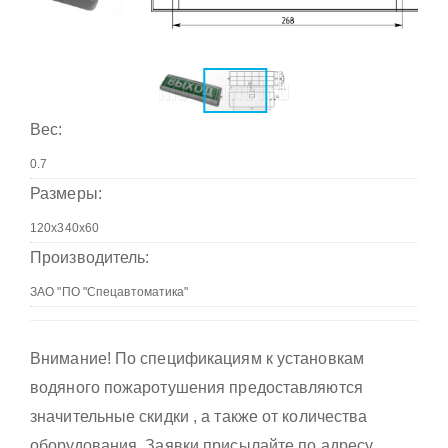
Вес:
Размеры:
Производитель:
Внимание! По спецификациям к установкам
водяного пожаротушения предоставляются
значительные скидки , а также от количества
оборудования. Заявки присылайте по адресу