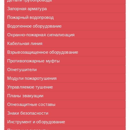
Запорная арматура
Пожарный водопровод
Водопенное оборудование
Охранно-пожарная сигнализация
Кабельная линия
Взрывозащищенное оборудование
Противопожарные муфты
Огнетушители
Модули пожаротушения
Управляемое тушение
Планы эвакуации
Огнезащитные составы
Знаки безопасности
Инструмент и оборудование