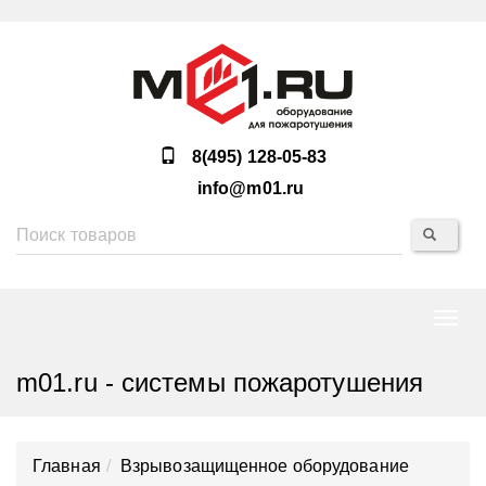
8(495) 128-05-83
info@m01.ru
Нави
m01.ru - системы пожаротушения
Главная
Взрывозащищенное оборудование