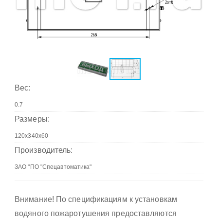
Вес:
Размеры:
Производитель:
Внимание! По спецификациям к установкам
водяного пожаротушения предоставляются