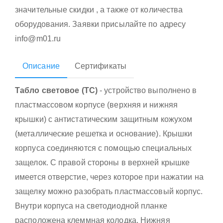
значительные скидки , а также от количества
оборудования. Заявки присылайте по адресу
info@m01.ru
Описание
Сертификаты
Табло световое (ТС)
- устройство выполнено в
пластмассовом корпусе (верхняя и нижняя
крышки) с антистатическим защитным кожухом
(металлические решетка и основание). Крышки
корпуса соединяются с помощью специальных
защелок. С правой стороны в верхней крышке
имеется отверстие, через которое при нажатии на
защелку можно разобрать пластмассовый корпус.
Внутри корпуса на светодиодной планке
расположена клеммная колодка. Нижняя