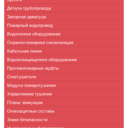
Детали трубопровода
Запорная арматура
Пожарный водопровод
Водопенное оборудование
Охранно-пожарная сигнализация
Кабельная линия
Взрывозащищенное оборудование
Противопожарные муфты
Огнетушители
Модули пожаротушения
Управляемое тушение
Планы эвакуации
Огнезащитные составы
Знаки безопасности