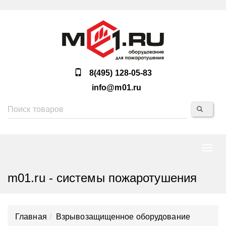
8(495) 128-05-83
info@m01.ru
Нави
m01.ru - системы пожаротушения
Главная
Взрывозащищенное оборудование