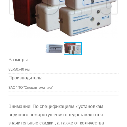
Размеры:
Производитель:
Внимание! По спецификациям к установкам
водяного пожаротушения предоставляются
значительные скидки , а также от количества