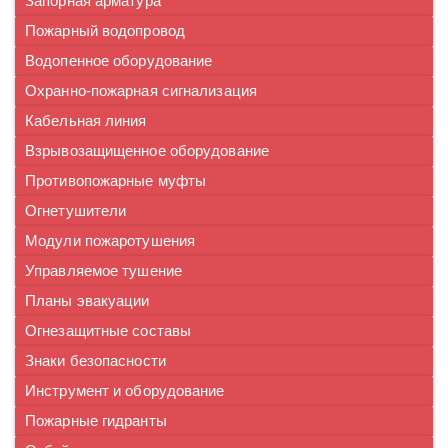
Запорная арматура
Пожарный водопровод
Водопенное оборудование
Охранно-пожарная сигнализация
Кабельная линия
Взрывозащищенное оборудование
Противопожарные муфты
Огнетушители
Модули пожаротушения
Управляемое тушение
Планы эвакуации
Огнезащитные составы
Знаки безопасности
Инструмент и оборудование
Пожарные гидранты