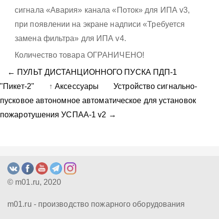
сигнала «Авария» канала «Поток» для ИПА v3,
при появлении на экране надписи «Требуется
замена фильтра» для ИПА v4.
Количество товара ОГРАНИЧЕНО!
← ПУЛЬТ ДИСТАНЦИОННОГО ПУСКА ПДП-1
"Пикет-2"
↑
Аксессуары
Устройство сигнально-
пусковое автономное автоматическое для установок
пожаротушения УСПАА-1 v2 →
© m01.ru, 2020
m01.ru - производство пожарного оборудования