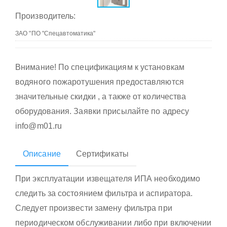
Производитель:
Внимание! По спецификациям к установкам
водяного пожаротушения предоставляются
значительные скидки , а также от количества
оборудования. Заявки присылайте по адресу
info@m01.ru
Описание
Сертификаты
При эксплуатации извещателя ИПА необходимо
следить за состоянием фильтра и аспиратора.
Следует произвести замену фильтра при
периодическом обслуживании либо при включении