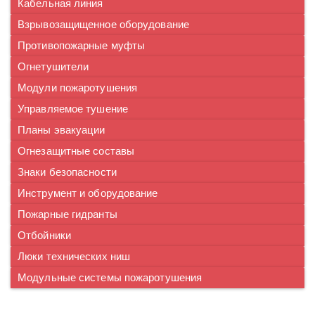
Кабельная линия
Взрывозащищенное оборудование
Противопожарные муфты
Огнетушители
Модули пожаротушения
Управляемое тушение
Планы эвакуации
Огнезащитные составы
Знаки безопасности
Инструмент и оборудование
Пожарные гидранты
Отбойники
Люки технических ниш
Модульные системы пожаротушения