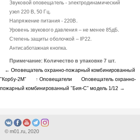
Звуковой оповещатель - электродинамический
узел 220 В, 50 Гц.
Напряжение питания - 220В.
Уровень звукового давления – не менее 85дБ.
Степень защиты оболочкой – IP22.
Антисаботажная кнопка.
Примечание: Количество в упаковке 7 шт.
← Оповещатель охранно-пожарный комбинированный
"Корбу-2М"
↑
Оповещатели
Оповещатель охранно-
пожарный комбинированный "Бия-С" модель 1/12 →
© m01.ru, 2020