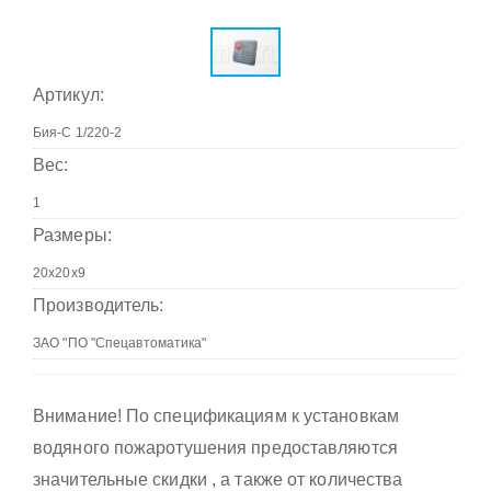
Артикул:
Вес:
Размеры:
Производитель:
Внимание! По спецификациям к установкам
водяного пожаротушения предоставляются
значительные скидки , а также от количества