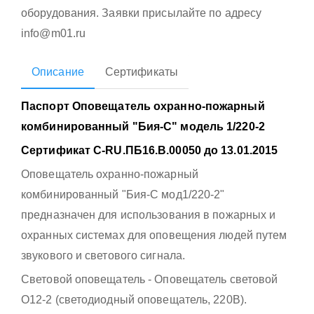
оборудования. Заявки присылайте по адресу
info@m01.ru
Описание
Сертификаты
Паспорт Оповещатель охранно-пожарный
комбинированный "Бия-С" модель 1/220-2
Сертификат С-RU.ПБ16.В.00050 до 13.01.2015
Оповещатель охранно-пожарный
комбинированный "Бия-С мод1/220-2"
предназначен для использования в пожарных и
охранных системах для оповещения людей путем
звукового и светового сигнала.
Световой оповещатель - Оповещатель световой
О12-2 (светодиодный оповещатель, 220В).