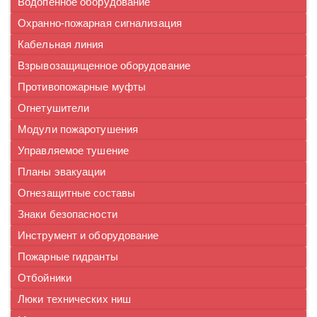
Водопенное оборудование
Охранно-пожарная сигнализация
Кабельная линия
Взрывозащищенное оборудование
Противопожарные муфты
Огнетушители
Модули пожаротушения
Управляемое тушение
Планы эвакуации
Огнезащитные составы
Знаки безопасности
Инструмент и оборудование
Пожарные гидранты
Отбойники
Люки технических ниш