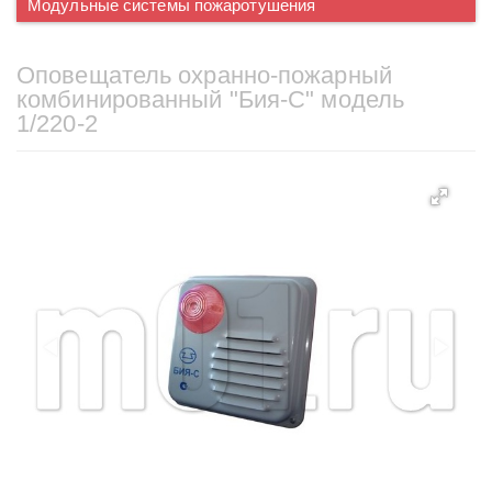
Модульные системы пожаротушения
Оповещатель охранно-пожарный
комбинированный "Бия-С" модель
1/220-2