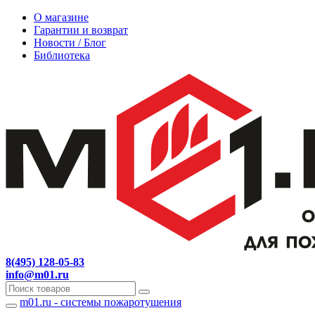
О магазине
Гарантии и возврат
Новости / Блог
Библиотека
8(495) 128-05-83
info@m01.ru
m01.ru - системы пожаротушения
Навигация