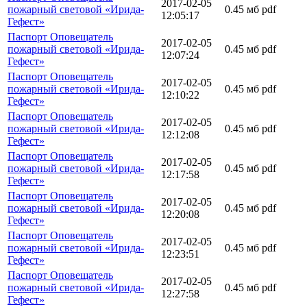
2017-02-05
пожарный световой «Ирида-
0.45 мб
pdf
12:05:17
Гефест»
Паспорт Оповещатель
2017-02-05
пожарный световой «Ирида-
0.45 мб
pdf
12:07:24
Гефест»
Паспорт Оповещатель
2017-02-05
пожарный световой «Ирида-
0.45 мб
pdf
12:10:22
Гефест»
Паспорт Оповещатель
2017-02-05
пожарный световой «Ирида-
0.45 мб
pdf
12:12:08
Гефест»
Паспорт Оповещатель
2017-02-05
пожарный световой «Ирида-
0.45 мб
pdf
12:17:58
Гефест»
Паспорт Оповещатель
2017-02-05
пожарный световой «Ирида-
0.45 мб
pdf
12:20:08
Гефест»
Паспорт Оповещатель
2017-02-05
пожарный световой «Ирида-
0.45 мб
pdf
12:23:51
Гефест»
Паспорт Оповещатель
2017-02-05
пожарный световой «Ирида-
0.45 мб
pdf
12:27:58
Гефест»