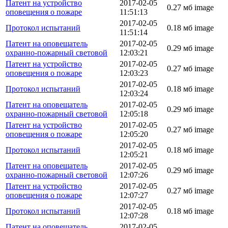
Патент на устройство
2017-02-05
0.27 мб
image
оповещения о пожаре
11:51:13
2017-02-05
Протокол испытаний
0.18 мб
image
11:51:14
Патент на оповещатель
2017-02-05
0.29 мб
image
охранно-пожарный световой
12:03:21
Патент на устройство
2017-02-05
0.27 мб
image
оповещения о пожаре
12:03:23
2017-02-05
Протокол испытаний
0.18 мб
image
12:03:24
Патент на оповещатель
2017-02-05
0.29 мб
image
охранно-пожарный световой
12:05:18
Патент на устройство
2017-02-05
0.27 мб
image
оповещения о пожаре
12:05:20
2017-02-05
Протокол испытаний
0.18 мб
image
12:05:21
Патент на оповещатель
2017-02-05
0.29 мб
image
охранно-пожарный световой
12:07:26
Патент на устройство
2017-02-05
0.27 мб
image
оповещения о пожаре
12:07:27
2017-02-05
Протокол испытаний
0.18 мб
image
12:07:28
Патент на оповещатель
2017-02-05