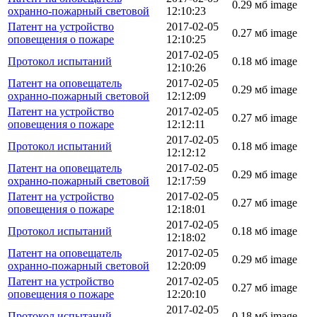
0.29 мб
image
охранно-пожарный световой
12:10:23
Патент на устройство
2017-02-05
0.27 мб
image
оповещения о пожаре
12:10:25
2017-02-05
Протокол испытаний
0.18 мб
image
12:10:26
Патент на оповещатель
2017-02-05
0.29 мб
image
охранно-пожарный световой
12:12:09
Патент на устройство
2017-02-05
0.27 мб
image
оповещения о пожаре
12:12:11
2017-02-05
Протокол испытаний
0.18 мб
image
12:12:12
Патент на оповещатель
2017-02-05
0.29 мб
image
охранно-пожарный световой
12:17:59
Патент на устройство
2017-02-05
0.27 мб
image
оповещения о пожаре
12:18:01
2017-02-05
Протокол испытаний
0.18 мб
image
12:18:02
Патент на оповещатель
2017-02-05
0.29 мб
image
охранно-пожарный световой
12:20:09
Патент на устройство
2017-02-05
0.27 мб
image
оповещения о пожаре
12:20:10
2017-02-05
Протокол испытаний
0.18 мб
image