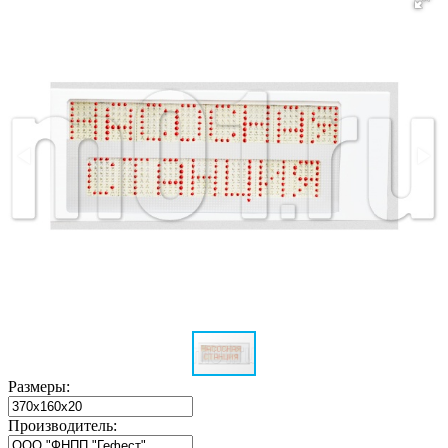
Размеры:
Производитель: