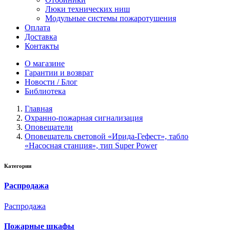
Люки технических ниш
Модульные системы пожаротушения
Оплата
Доставка
Контакты
О магазине
Гарантии и возврат
Новости / Блог
Библиотека
Главная
Охранно-пожарная сигнализация
Оповещатели
Оповещатель световой «Ирида-Гефест», табло
«Насосная станция», тип Super Power
Категории
Распродажа
Распродажа
Пожарные шкафы