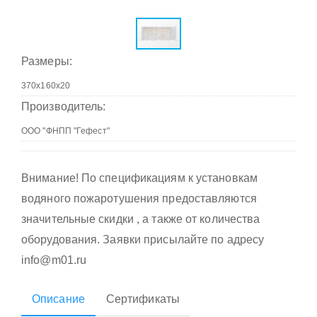
Размеры:
Производитель:
Внимание! По спецификациям к установкам
водяного пожаротушения предоставляются
значительные скидки , а также от количества
оборудования. Заявки присылайте по адресу
info@m01.ru
Описание
Сертификаты