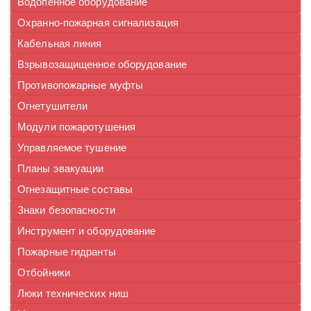
Водопенное оборудование
Охранно-пожарная сигнализация
Кабельная линия
Взрывозащищенное оборудование
Противопожарные муфты
Огнетушители
Модули пожаротушения
Управляемое тушение
Планы эвакуации
Огнезащитные составы
Знаки безопасности
Инструмент и оборудование
Пожарные гидранты
Отбойники
Люки технических ниш