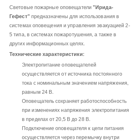
Световые пожарные оповещатели
"Ирида-
Гефест"
предназначены для использования в
системах оповещения и управления эвакуацией 2-
5 типа, в системах пожаротушения, а также в
других информационных целях.
Технические характеристики:
Электропитание оповещателей
осуществляется от источника постоянного
тока с номинальным значением напряжения,
равным 24 В.
Оповещатель сохраняет работоспособность
при изменениях напряжения электропитания
в пределах от 20,5 В до 28 В.
Подключение оповещателя к цепи питания
осуществляется через перемычку внутри