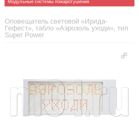
Модульные системы пожаротушения
Оповещатель световой «Ирида-
Гефест», табло «Аэрозоль уходи», тип
Super Power