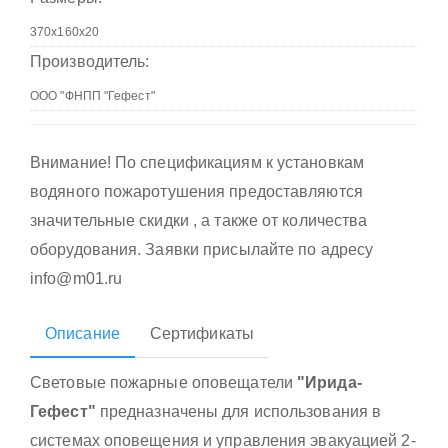
Производитель:
Внимание! По спецификациям к установкам
водяного пожаротушения предоставляются
значительные скидки , а также от количества
оборудования. Заявки присылайте по адресу
info@m01.ru
Описание
Сертификаты
Световые пожарные оповещатели
"Ирида-
Гефест"
предназначены для использования в
системах оповещения и управления эвакуацией 2-