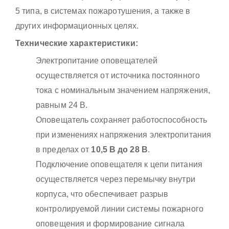
5 типа, в системах пожаротушения, а также в
других информационных целях.
Технические характеристики:
Электропитание оповещателей
осуществляется от источника постоянного
тока с номинальным значением напряжения,
равным 24 В.
Оповещатель сохраняет работоспособность
при изменениях напряжения электропитания
в пределах от
10,5 В до 28 В
.
Подключение оповещателя к цепи питания
осуществляется через перемычку внутри
корпуса, что обеспечивает разрыв
контролируемой линии системы пожарного
оповещения и формирование сигнала