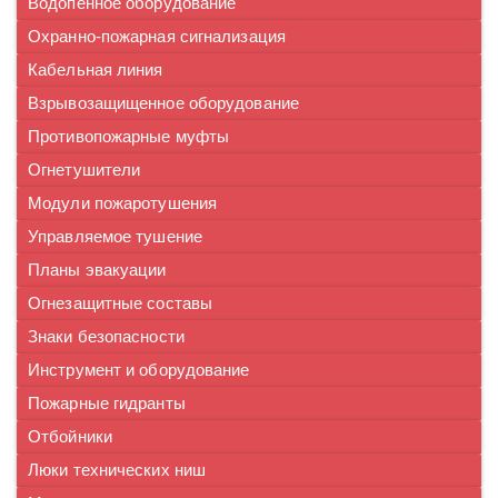
Водопенное оборудование
Охранно-пожарная сигнализация
Кабельная линия
Взрывозащищенное оборудование
Противопожарные муфты
Огнетушители
Модули пожаротушения
Управляемое тушение
Планы эвакуации
Огнезащитные составы
Знаки безопасности
Инструмент и оборудование
Пожарные гидранты
Отбойники
Люки технических ниш