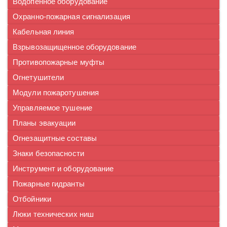
Водопенное оборудование
Охранно-пожарная сигнализация
Кабельная линия
Взрывозащищенное оборудование
Противопожарные муфты
Огнетушители
Модули пожаротушения
Управляемое тушение
Планы эвакуации
Огнезащитные составы
Знаки безопасности
Инструмент и оборудование
Пожарные гидранты
Отбойники
Люки технических ниш