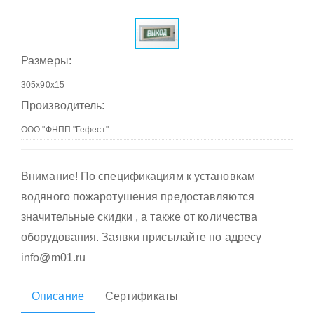
Размеры:
Производитель:
Внимание! По спецификациям к установкам
водяного пожаротушения предоставляются
значительные скидки , а также от количества
оборудования. Заявки присылайте по адресу
info@m01.ru
Описание
Сертификаты