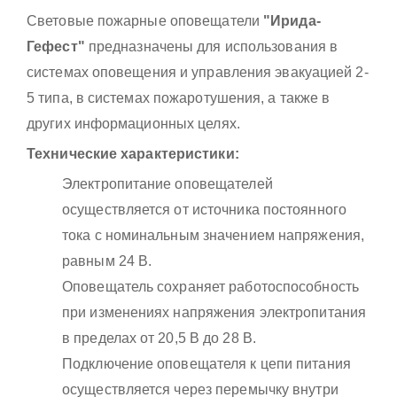
Световые пожарные оповещатели
"Ирида-
Гефест"
предназначены для использования в
системах оповещения и управления эвакуацией 2-
5 типа, в системах пожаротушения, а также в
других информационных целях.
Технические характеристики:
Электропитание оповещателей
осуществляется от источника постоянного
тока с номинальным значением напряжения,
равным 24 В.
Оповещатель сохраняет работоспособность
при изменениях напряжения электропитания
в пределах от 20,5 В до 28 В.
Подключение оповещателя к цепи питания
осуществляется через перемычку внутри