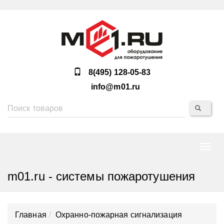
8(495) 128-05-83
info@m01.ru
Нави
m01.ru - системы пожаротушения
Главная
Охранно-пожарная сигнализация