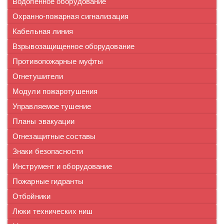
Водопенное оборудование
Охранно-пожарная сигнализация
Кабельная линия
Взрывозащищенное оборудование
Противопожарные муфты
Огнетушители
Модули пожаротушения
Управляемое тушение
Планы эвакуации
Огнезащитные составы
Знаки безопасности
Инструмент и оборудование
Пожарные гидранты
Отбойники
Люки технических ниш