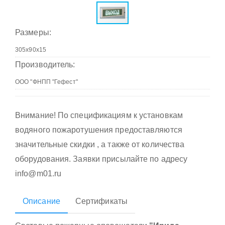
Размеры:
Производитель:
Внимание! По спецификациям к установкам
водяного пожаротушения предоставляются
значительные скидки , а также от количества
оборудования. Заявки присылайте по адресу
info@m01.ru
Описание
Сертификаты