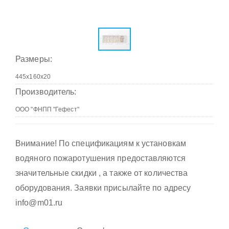
Размеры:
Производитель:
Внимание! По спецификациям к установкам
водяного пожаротушения предоставляются
значительные скидки , а также от количества
оборудования. Заявки присылайте по адресу
info@m01.ru