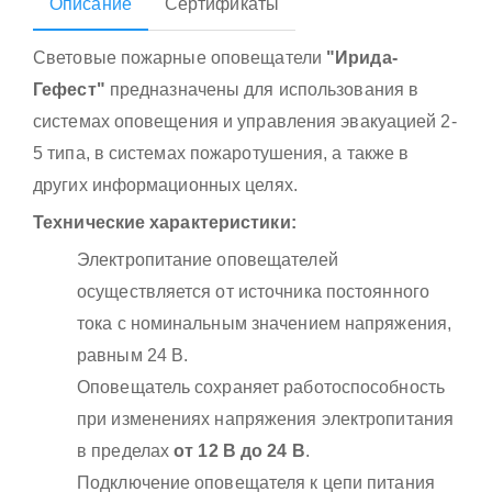
Описание
Сертификаты
Световые пожарные оповещатели
"Ирида-
Гефест"
предназначены для использования в
системах оповещения и управления эвакуацией 2-
5 типа, в системах пожаротушения, а также в
других информационных целях.
Технические характеристики:
Электропитание оповещателей
осуществляется от источника постоянного
тока с номинальным значением напряжения,
равным 24 В.
Оповещатель сохраняет работоспособность
при изменениях напряжения электропитания
в пределах
от 12 В до 24 В
.
Подключение оповещателя к цепи питания