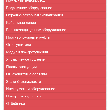
Пожарный водопровод
Водопенное оборудование
Охранно-пожарная сигнализация
Кабельная линия
Взрывозащищенное оборудование
Противопожарные муфты
Огнетушители
Модули пожаротушения
Управляемое тушение
Планы эвакуации
Огнезащитные составы
Знаки безопасности
Инструмент и оборудование
Пожарные гидранты
Отбойники