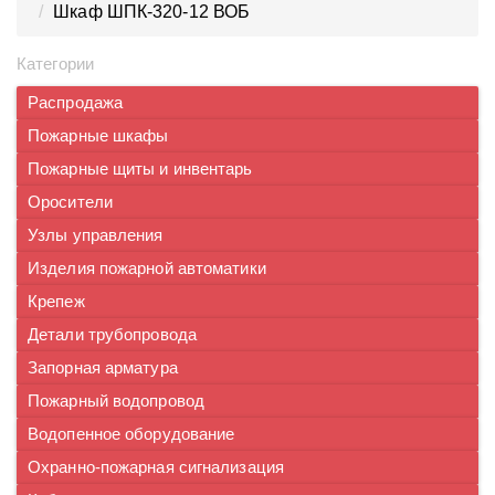
Шкаф ШПК-320-12 ВОБ
Категории
Распродажа
Пожарные шкафы
Пожарные щиты и инвентарь
Оросители
Узлы управления
Изделия пожарной автоматики
Крепеж
Детали трубопровода
Запорная арматура
Пожарный водопровод
Водопенное оборудование
Охранно-пожарная сигнализация