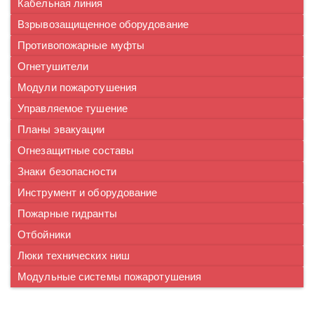
Кабельная линия
Взрывозащищенное оборудование
Противопожарные муфты
Огнетушители
Модули пожаротушения
Управляемое тушение
Планы эвакуации
Огнезащитные составы
Знаки безопасности
Инструмент и оборудование
Пожарные гидранты
Отбойники
Люки технических ниш
Модульные системы пожаротушения