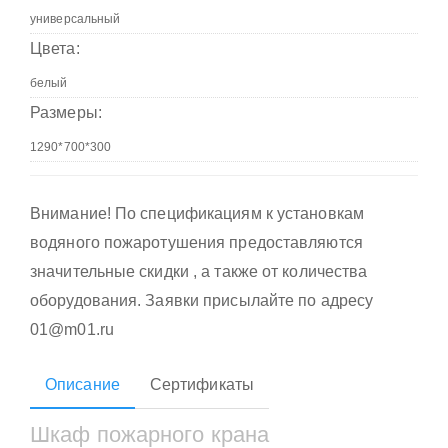
Цвета:
Размеры:
Внимание! По спецификациям к установкам
водяного пожаротушения предоставляются
значительные скидки , а также от количества
оборудования. Заявки присылайте по адресу
01@m01.ru
Описание
Сертификаты
Шкаф пожарного крана