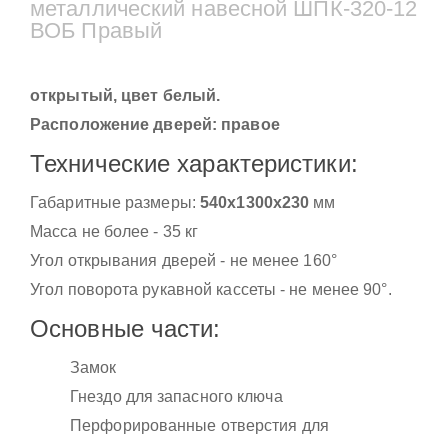
металлический навесной ШПК-320-12
ВОБ Правый
открытый, цвет белый.
Расположение дверей: правое
Технические характеристики:
Габаритные размеры:
540x1300x230
мм
Масса не более - 35 кг
Угол открывания дверей - не менее 160°
Угол поворота рукавной кассеты - не менее 90°.
Основные части:
Замок
Гнездо для запасного ключа
Перфорированные отверстия для