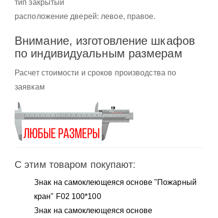
тип закрытый
расположение дверей: левое, правое.
Внимание, изготовление шкафов
по индивидуальным размерам
Расчет стоимости и сроков производства по
заявкам
С этим товаром покупают:
Знак на самоклеющеяся основе "Пожарный
кран" F02 100*100
Знак на самоклеющеяся основе