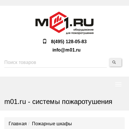
8(495) 128-05-83
info@m01.ru
Нави
m01.ru - системы пожаротушения
Главная
Пожарные шкафы