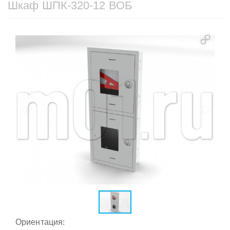
Шкаф ШПК-320-12 ВОБ
Ориентация: