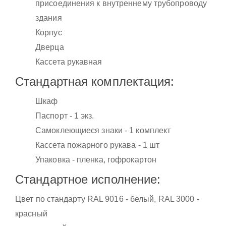
присоединения к внутреннему трубопроводу
здания
Корпус
Дверца
Кассета рукавная
Стандартная комплектация:
Шкаф
Паспорт - 1 экз.
Самоклеющиеся знаки - 1 комплект
Кассета пожарного рукава - 1 шт
Упаковка - пленка, гофрокартон
Стандартное исполнение:
Цвет по стандарту RAL 9016 - белый, RAL 3000 -
красный