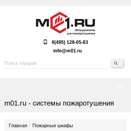
8(495) 128-05-83
info@m01.ru
Нави
m01.ru - системы пожаротушения
Главная
Пожарные шкафы