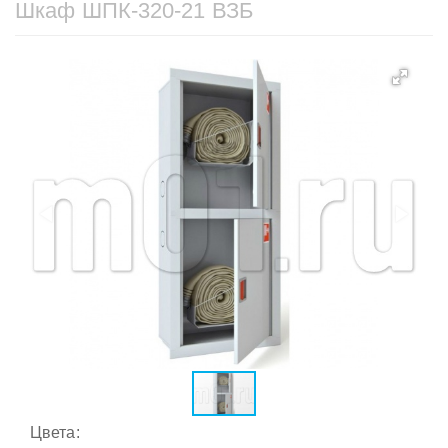
Шкаф ШПК-320-21 ВЗБ
Цвета: