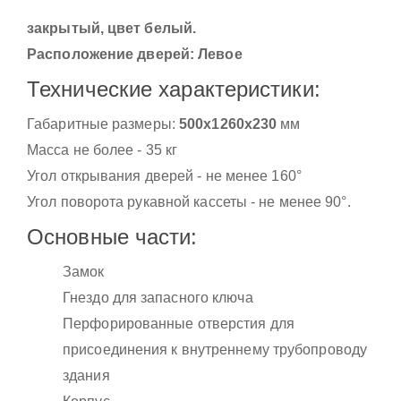
закрытый, цвет белый.
Расположение дверей: Левое
Технические характеристики:
Габаритные размеры:
500x1260x230
мм
Масса не более - 35 кг
Угол открывания дверей - не менее 160°
Угол поворота рукавной кассеты - не менее 90°.
Основные части:
Замок
Гнездо для запасного ключа
Перфорированные отверстия для
присоединения к внутреннему трубопроводу
здания