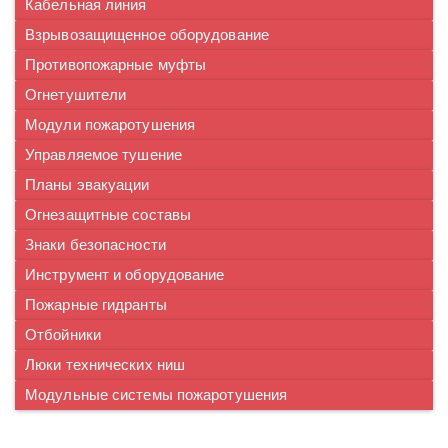
Кабельная линия
Взрывозащищенное оборудование
Противопожарные муфты
Огнетушители
Модули пожаротушения
Управляемое тушение
Планы эвакуации
Огнезащитные составы
Знаки безопасности
Инструмент и оборудование
Пожарные гидранты
Отбойники
Люки технических ниш
Модульные системы пожаротушения