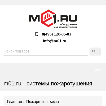
8(495) 128-05-83
info@m01.ru
Нави
m01.ru - системы пожаротушения
Главная
Пожарные шкафы