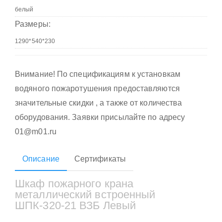
Размеры:
Внимание! По спецификациям к установкам
водяного пожаротушения предоставляются
значительные скидки , а также от количества
оборудования. Заявки присылайте по адресу
01@m01.ru
Описание
Сертификаты
Шкаф пожарного крана
металлический встроенный
ШПК-320-21 ВЗБ Левый