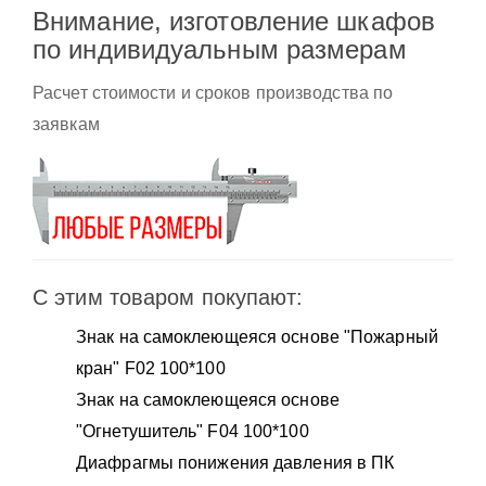
Внимание, изготовление шкафов
по индивидуальным размерам
Расчет стоимости и сроков производства по
заявкам
С этим товаром покупают:
Знак на самоклеющеяся основе "Пожарный
кран" F02 100*100
Знак на самоклеющеяся основе
"Огнетушитель" F04 100*100
Диафрагмы понижения давления в ПК