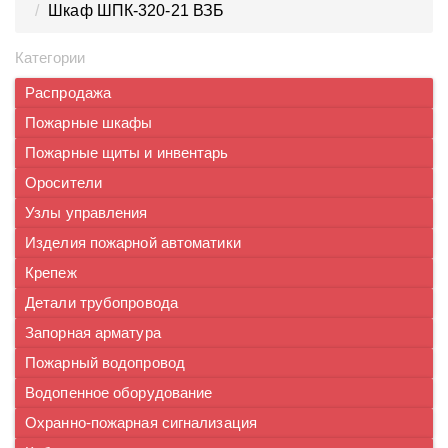
Шкаф ШПК-320-21 ВЗБ
Категории
Распродажа
Пожарные шкафы
Пожарные щиты и инвентарь
Оросители
Узлы управления
Изделия пожарной автоматики
Крепеж
Детали трубопровода
Запорная арматура
Пожарный водопровод
Водопенное оборудование
Охранно-пожарная сигнализация