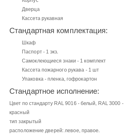
Корпус
Дверца
Кассета рукавная
Стандартная комплектация:
Шкаф
Паспорт - 1 экз.
Самоклеющиеся знаки - 1 комплект
Кассета пожарного рукава - 1 шт
Упаковка - пленка, гофрокартон
Стандартное исполнение:
Цвет по стандарту RAL 9016 - белый, RAL 3000 -
красный
тип закрытый
расположение дверей: левое, правое.