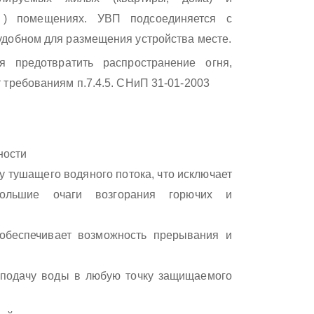
 ) помещениях. УВП подсоединяется с
удобном для размещения устройства месте.
 предотвратить распространение огня,
 требованиям п.7.4.5. СНиП 31-01-2003
ности
 тушащего водяного потока, что исключает
ольшие очаги возгорания горючих и
 обеспечивает возможность прерывания и
 подачу воды в любую точку защищаемого