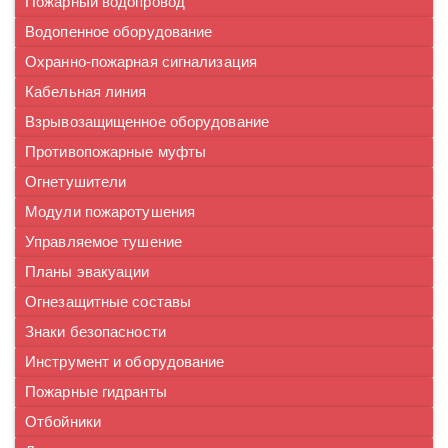
Пожарный водопровод
Водопенное оборудование
Охранно-пожарная сигнализация
Кабельная линия
Взрывозащищенное оборудование
Противопожарные муфты
Огнетушители
Модули пожаротушения
Управляемое тушение
Планы эвакуации
Огнезащитные составы
Знаки безопасности
Инструмент и оборудование
Пожарные гидранты
Отбойники