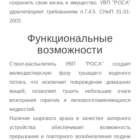
сохранить свою жизнь и имущество. УВП "РОСА"
удовлетворяет требованиям п.7.4.5. СНиП 31-01-
2003
Функциональные
возможности
Ствол-распылитель УВП "РОСА" создает
мелкодисперсную фазу тушащего водяного
потока, что исключает повреждение домашних
вещей, позволяет тушить небольшие очаги
возгорания горючих и легковоспламеняющихся
жидкостей.
Наличие шарового крана в качестве запорного
устройства обеспечивает возможность
прерывания и повторного возобновления подачи