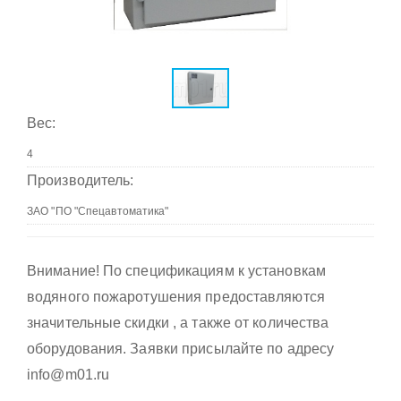
Вес:
Производитель:
Внимание! По спецификациям к установкам
водяного пожаротушения предоставляются
значительные скидки , а также от количества
оборудования. Заявки присылайте по адресу
info@m01.ru