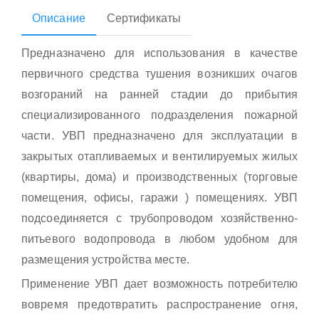
Описание
Сертификаты
Предназначено для использования в качестве
первичного средства тушения возникших очагов
возгораний на ранней стадии до прибытия
специализированного подразделения пожарной
части. УВП предназначено для эксплуатации в
закрытых отапливаемых и вентилируемых жилых
(квартиры, дома) и производственных (торговые
помещения, офисы, гаражи ) помещениях. УВП
подсоединяется с трубопроводом хозяйственно-
питьевого водопровода в любом удобном для
размещения устройства месте.
Применение УВП дает возможность потребителю
вовремя предотвратить распространение огня,