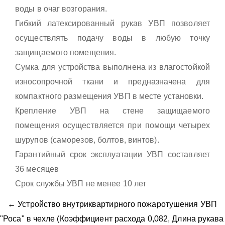
воды в очаг возгорания.
Гибкий латексированный рукав УВП позволяет
осуществлять подачу воды в любую точку
защищаемого помещения.
Сумка для устройства выполнена из влагостойкой
износопрочной ткани и предназначена для
компактного размещения УВП в месте установки.
Крепление УВП на стене защищаемого
помещения осуществляется при помощи четырех
шурупов (саморезов, болтов, винтов).
Гарантийный срок эксплуатации УВП составляет
36 месяцев
Срок службы УВП не менее 10 лет
← Устройство внутриквартирного пожаротушения УВП
"Роса" в чехле (Коэффициент расхода 0,082, Длина рукава