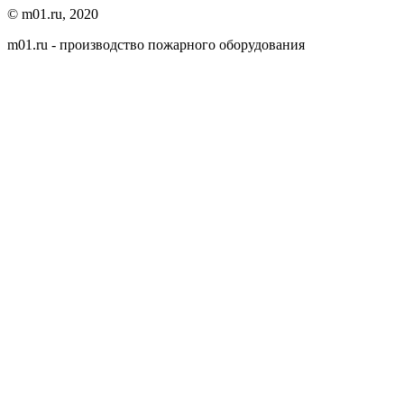
© m01.ru, 2020
m01.ru - производство пожарного оборудования