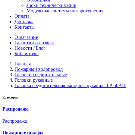
Люки технических ниш
Модульные системы пожаротушения
Оплата
Доставка
Контакты
О магазине
Гарантии и возврат
Новости / Блог
Библиотека
Главная
Пожарный водопровод
Головки соединительные
Головки рукавные
Головка соединительная напорная рукавная ГР-50АП
Категории
Распродажа
Распродажа
Пожарные шкафы