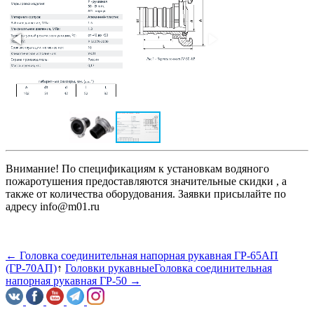
Внимание! По спецификациям к установкам водяного
пожаротушения предоставляются значительные скидки , а
также от количества оборудования. Заявки присылайте по
адресу info@m01.ru
← Головка соединительная напорная рукавная ГР-65АП
(ГР-70АП)
↑
Головки рукавные
Головка соединительная
напорная рукавная ГР-50 →