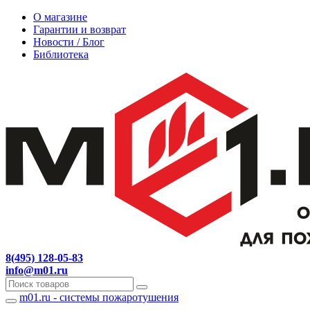
О магазине
Гарантии и возврат
Новости / Блог
Библиотека
8(495) 128-05-83
info@m01.ru
m01.ru - системы пожаротушения
Навигация