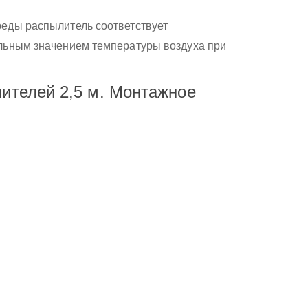
реды распылитель соответствует
ельным значением температуры воздуха при
ителей 2,5 м. Монтажное