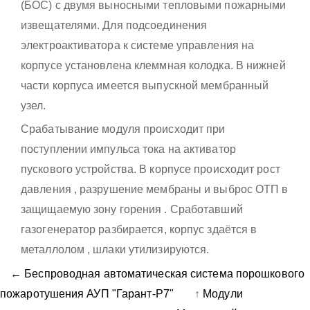
(БОС) с двумя выносными тепловыми пожарными
извещателями. Для подсоединения
электроактиватора к системе управления на
корпусе установлена клеммная колодка. В нижней
части корпуса имеется выпускной мембранный
узел.
Срабатывание модуля происходит при
поступлении импульса тока на активатор
пускового устройства. В корпусе происходит рост
давления , разрушение мембраны и выброс ОТП в
защищаемую зону горения . Сработавший
газогенератор разбирается, корпус здаётся в
металлолом , шлаки утилизируются.
← Беспроводная автоматическая система порошкового
пожаротушения АУП "Гарант-Р7"
↑
Модули