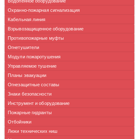
Водопенное оборудование
Охранно-пожарная сигнализация
Кабельная линия
Взрывозащищенное оборудование
Противопожарные муфты
Огнетушители
Модули пожаротушения
Управляемое тушение
Планы эвакуации
Огнезащитные составы
Знаки безопасности
Инструмент и оборудование
Пожарные гидранты
Отбойники
Люки технических ниш