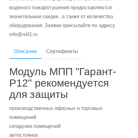
водяного пожаротушения предоставляются
значительные скидки , а также от количества
оборудования. Заявки присылайте по адресу
info@m01.ru
Описание
Сертификаты
Модуль МПП "Гарант-
Р12" рекомендуется
для защиты
производственных офисных и торговых
помещений
складских помещений
автостоянок