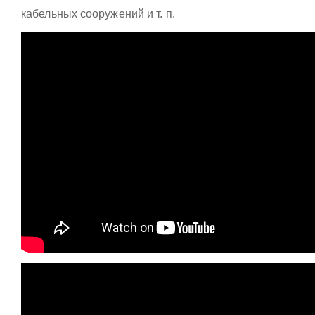
кабельных сооружений и т. п.