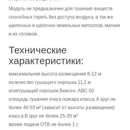
Модуль не предназначен для тушения веществ
способных гореть без доступа воздуха, а так же
щелочных и щелочно-земельных металлов, магния
и их сплавов.
Технические
характеристики:
максимальная высота размещения 6-12 м
количество тушащего порошка 11,2 кг
огнетушащий порошок Вексон- АВС-50
площадь тушения очага пожара класса А круг не
более 40-53 м² (зависит от высоты размещения)
класса В круг не более 25-35 м²
время подачи ОТВ не более 1 с