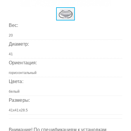
Вес:
Диаметр:
Ориентация:
Цвета:
Размеры:
Внимание! По спецификациям к установкам